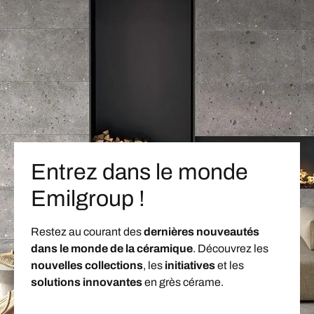
Entrez dans le monde
Emilgroup !
Restez au courant des
dernières nouveautés
dans le monde de la céramique
. Découvrez les
nouvelles collections
, les
initiatives
et les
solutions innovantes
en grès cérame.