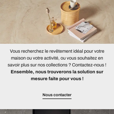
Vous recherchez le revêtement idéal pour votre
maison ou votre activité, ou vous souhaitez en
savoir plus sur nos collections ? Contactez-nous !
Ensemble, nous trouverons la solution sur
mesure faite pour vous !
Nous contacter