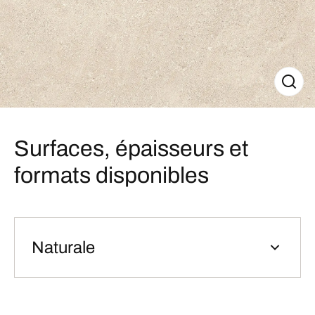
Surfaces, épaisseurs et
formats disponibles
Naturale