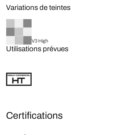
Variations de teintes
V3 High
Utilisations prévues
Certifications