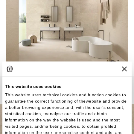
This website uses cookies
MaPierre
This website uses technical cookies and function cookies to
guarantee the correct functioning of thewebsite and provide
a better browsing experience and, with the user’s consent,
statistical cookies, toanalyse our traffic and obtain
information on the way the website is used and the most
visited pages, andmarketing cookies, to obtain profiled
information on the user, personalise content and ads, and