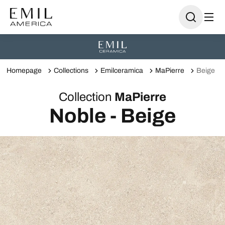
Homepage
Collections
Emilceramica
MaPierre
Beige
Collection
MaPierre
Noble - Beige