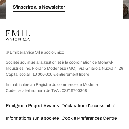
S'inscrire à la Newsletter
© Emilceramica Srl a socio unico
Société soumise à la gestion et à la coordination de Mohawk
Industries Inc. Fiorano Modenese (MO), Via Ghiarola Nuova n. 29
Capital social : 10 000 000 € entièrement libéré
Immatriculée au Registre du commerce de Modène
Code fiscal et numéro de TVA : 03716700368
Emilgroup Project Awards
Déclaration d'accessibilité
Informations sur la société
Cookie Preferences Centre