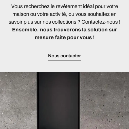
Vous recherchez le revêtement idéal pour votre
maison ou votre activité, ou vous souhaitez en
savoir plus sur nos collections ? Contactez-nous !
Ensemble, nous trouverons la solution sur
mesure faite pour vous !
Nous contacter