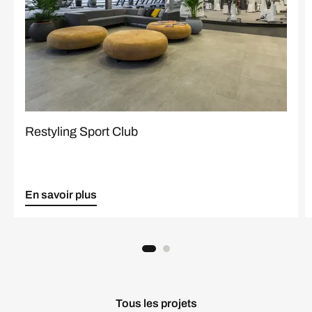
Restyling Sport Club
En savoir plus
Tous les projets