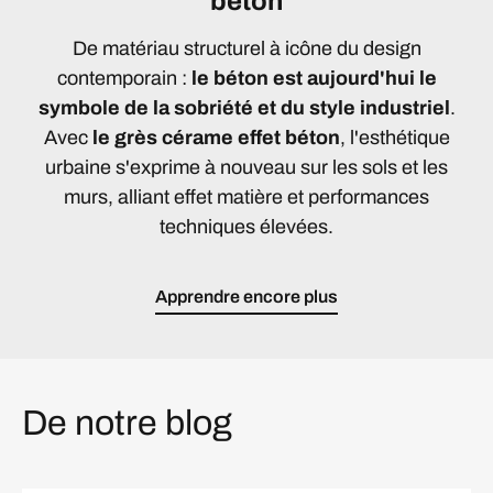
béton
De matériau structurel à icône du design
contemporain :
le béton est aujourd'hui le
symbole de la sobriété et du style industriel
.
Avec
le grès cérame effet béton
, l'esthétique
urbaine s'exprime à nouveau sur les sols et les
murs, alliant effet matière et performances
techniques élevées.
Apprendre encore plus
De notre blog