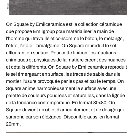
On Square by Emilceramica est la collection céramique
que propose Emilgroup pour matérialiser la main de
l'homme qui travaille et consomme le béton, le mélange,
l'étire, l'étale, l'amalgame. On Square reproduit le sel
effleurant en surface. Pour cette finition, les réactions
chimiques et physiques de la matière créent des nuances
et détails différents. On Square by Emilceramica reproduit
le sel émergeant en surface, les traces de sable dans le
mortier, l'usure provoquée par les pas et par le temps. On
Square anime harmonieusement la surface avec une
palette de couleurs poudrées et naturelles, dans la lignée
de la tendance contemporaine. En format 80x80, On
Square devient un objet d'ameublement et de design qui
surprend par son élégance. Disponible aussi en format
20mm.