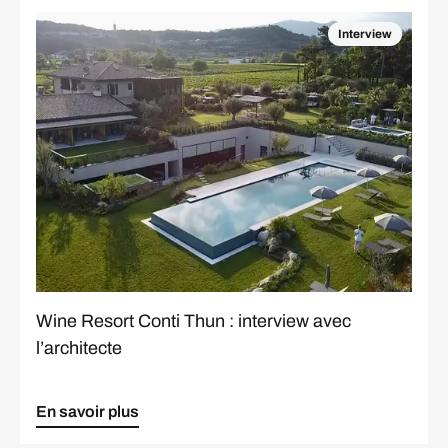
Interview
Wine Resort Conti Thun : interview avec
l’architecte
En savoir plus