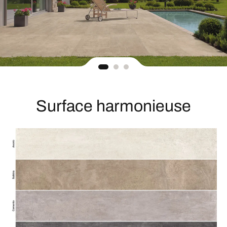
Surface harmonieuse