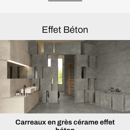
Effet Béton
Carreaux en grès cérame effet