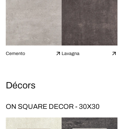
Cemento
Lavagna
Décors
ON SQUARE DECOR - 30X30