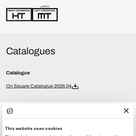
Catalogues
Catalogue
On Square Catalogue 2026.04
Certifications
This website uses cookies