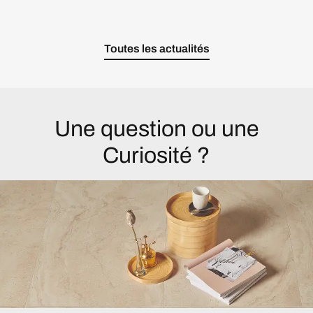
Toutes les actualités
Une question ou une
Curiosité ?