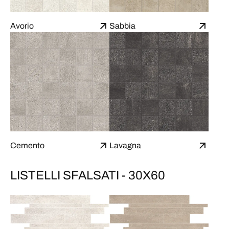
Avorio
Sabbia
Cemento
Lavagna
LISTELLI SFALSATI - 30X60