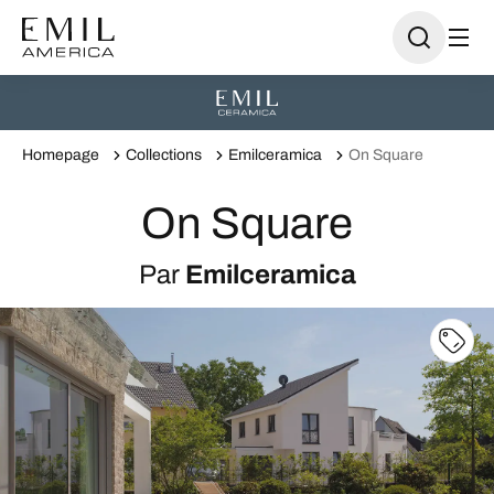
Homepage
Collections
Emilceramica
On Square
On Square
Par
Emilceramica