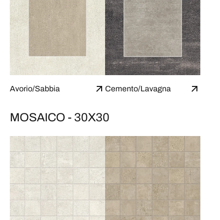
Avorio/Sabbia
Cemento/Lavagna
MOSAICO - 30X30