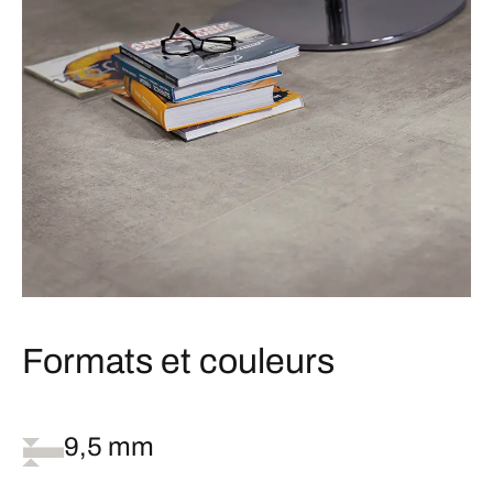
Formats et couleurs
9,5 mm