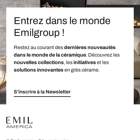
Entrez dans le monde
Emilgroup !
Restez au courant des
dernières nouveautés
dans le monde de la céramique
. Découvrez les
nouvelles collections
, les
initiatives
et les
solutions innovantes
en grès cérame.
S'inscrire à la Newsletter