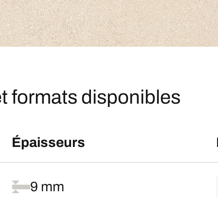
t formats disponibles
Épaisseurs
9 mm