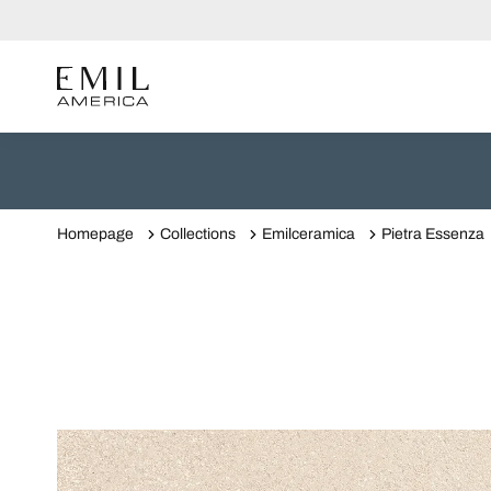
Homepage
Collections
Emilceramica
Pietra Essenza