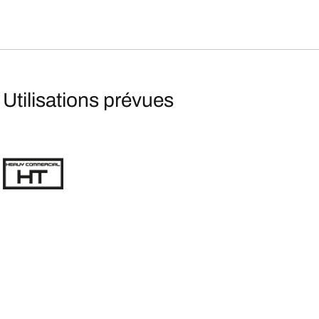
Utilisations prévues