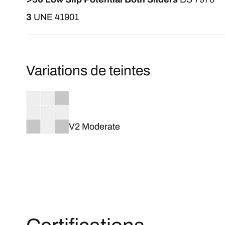
3
UNE 41901
Variations de teintes
V2 Moderate