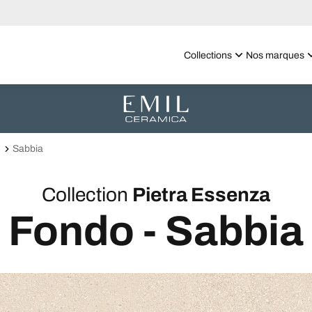
Collections
Nos marques
Sabbia
Collection
Pietra Essenza
Fondo - Sabbia