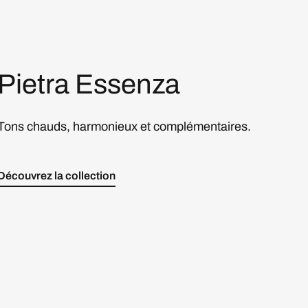
Pietra Essenza
Tons chauds, harmonieux et complémentaires.
Découvrez la collection