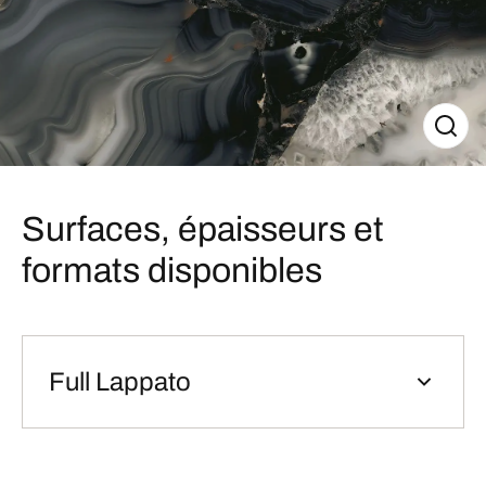
Surfaces, épaisseurs et
formats disponibles
Full Lappato