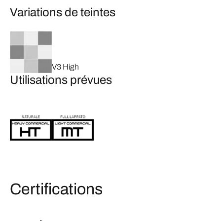
Variations de teintes
V3 High
Utilisations prévues
Certifications