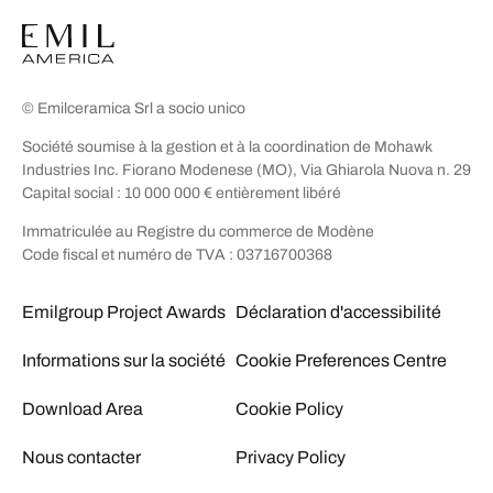
© Emilceramica Srl a socio unico
Société soumise à la gestion et à la coordination de Mohawk
Industries Inc. Fiorano Modenese (MO), Via Ghiarola Nuova n. 29
Capital social : 10 000 000 € entièrement libéré
Immatriculée au Registre du commerce de Modène
Code fiscal et numéro de TVA : 03716700368
Emilgroup Project Awards
Déclaration d'accessibilité
Informations sur la société
Cookie Preferences Centre
Download Area
Cookie Policy
Nous contacter
Privacy Policy