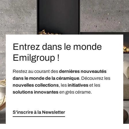
Entrez dans le monde
Emilgroup !
Restez au courant des
dernières nouveautés
dans le monde de la céramique
. Découvrez les
nouvelles collections
, les
initiatives
et les
solutions innovantes
en grès cérame.
S'inscrire à la Newsletter