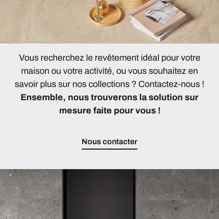
Vous recherchez le revêtement idéal pour votre
maison ou votre activité, ou vous souhaitez en
savoir plus sur nos collections ? Contactez-nous !
Ensemble, nous trouverons la solution sur
mesure faite pour vous !
Nous contacter