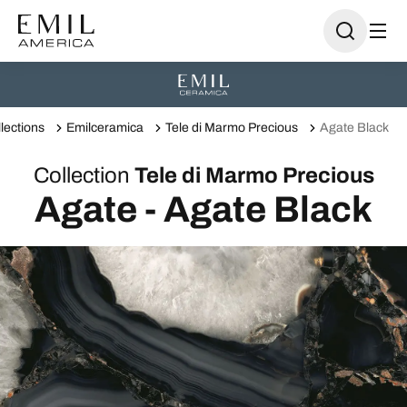
lections
Emilceramica
Tele di Marmo Precious
Agate Black
Collection
Tele di Marmo Precious
Agate - Agate Black