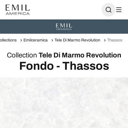
ollections
Emilceramica
Tele Di Marmo Revolution
Thassos
Collection
Tele Di Marmo Revolution
Fondo - Thassos