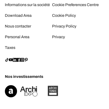
Informations sur la société
Cookie Preferences Centre
Download Area
Cookie Policy
Nous contacter
Privacy Policy
Personal Area
Privacy
Taxes
Nos investissements