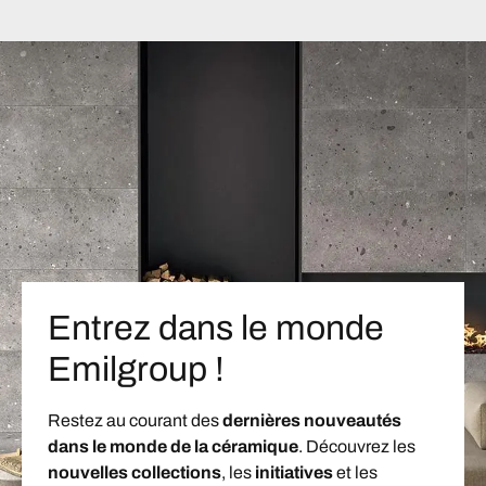
Entrez dans le monde
Emilgroup !
Restez au courant des
dernières nouveautés
dans le monde de la céramique
. Découvrez les
nouvelles collections
, les
initiatives
et les