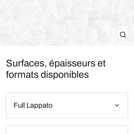
Surfaces, épaisseurs et
formats disponibles
Full Lappato