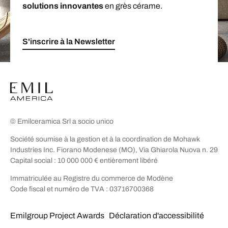
solutions innovantes
en grès cérame.
S'inscrire à la Newsletter
© Emilceramica Srl a socio unico
Société soumise à la gestion et à la coordination de Mohawk
Industries Inc. Fiorano Modenese (MO), Via Ghiarola Nuova n. 29
Capital social : 10 000 000 € entièrement libéré
Immatriculée au Registre du commerce de Modène
Code fiscal et numéro de TVA : 03716700368
Emilgroup Project Awards
Déclaration d'accessibilité