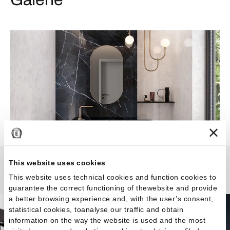
This website uses cookies
Tele Di Marmo Revolution
This website uses technical cookies and function cookies to
guarantee the correct functioning of thewebsite and provide
a better browsing experience and, with the user’s consent,
statistical cookies, toanalyse our traffic and obtain
information on the way the website is used and the most