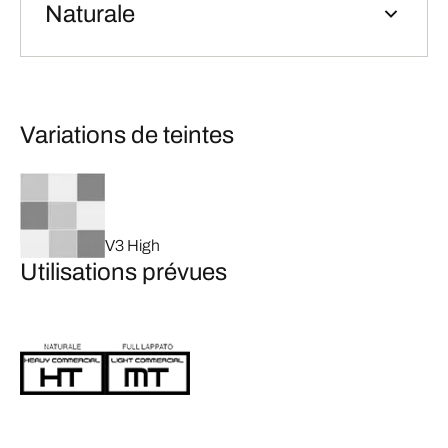
Naturale
Variations de teintes
V3 High
Utilisations prévues