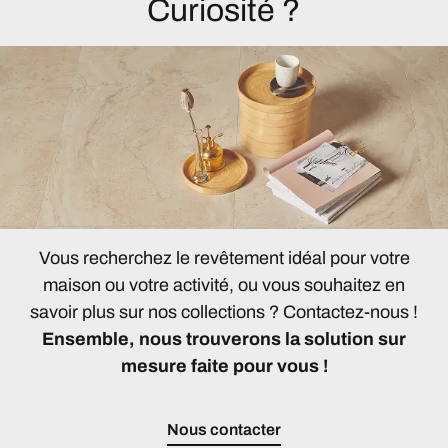
Curiosité ?
Vous recherchez le revêtement idéal pour votre
maison ou votre activité, ou vous souhaitez en
savoir plus sur nos collections ? Contactez-nous !
Ensemble, nous trouverons la solution sur
mesure faite pour vous !
Nous contacter