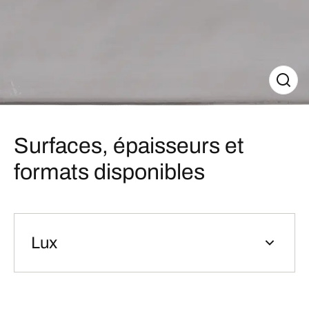
Surfaces, épaisseurs et
formats disponibles
Lux