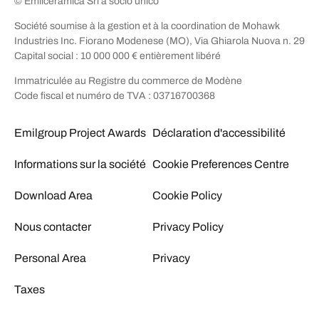
© Emilceramica Srl a socio unico
Société soumise à la gestion et à la coordination de Mohawk
Industries Inc. Fiorano Modenese (MO), Via Ghiarola Nuova n. 29
Capital social : 10 000 000 € entièrement libéré
Immatriculée au Registre du commerce de Modène
Code fiscal et numéro de TVA : 03716700368
Emilgroup Project Awards
Déclaration d'accessibilité
Informations sur la société
Cookie Preferences Centre
Download Area
Cookie Policy
Nous contacter
Privacy Policy
Personal Area
Privacy
Taxes