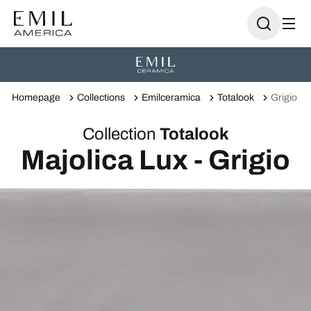
Homepage
Collections
Emilceramica
Totalook
Grigio
Collection
Totalook
Majolica Lux - Grigio