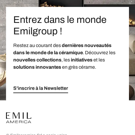
Entrez dans le monde
Emilgroup !
Restez au courant des
dernières nouveautés
dans le monde de la céramique
. Découvrez les
nouvelles collections
, les
initiatives
et les
solutions innovantes
en grès cérame.
S'inscrire à la Newsletter