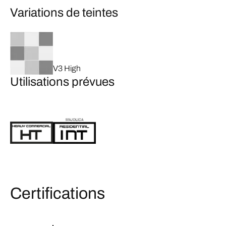
Variations de teintes
V3 High
Utilisations prévues
Certifications