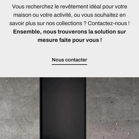
Vous recherchez le revêtement idéal pour votre
maison ou votre activité, ou vous souhaitez en
savoir plus sur nos collections ? Contactez-nous !
Ensemble, nous trouverons la solution sur
mesure faite pour vous !
Nous contacter