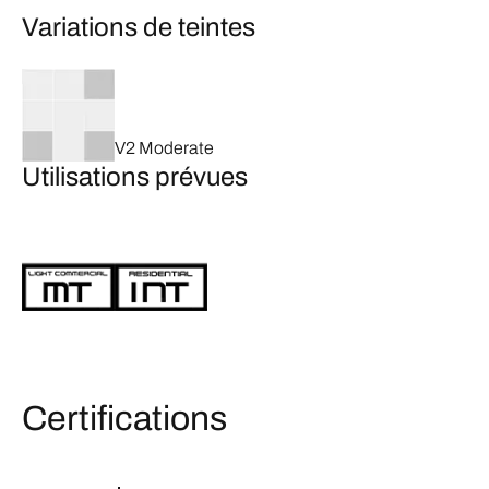
Variations de teintes
V2 Moderate
Utilisations prévues
Certifications