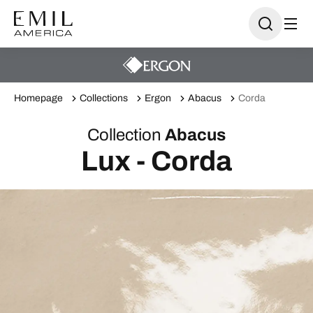
Homepage
Collections
Ergon
Abacus
Corda
Collection
Abacus
Lux - Corda