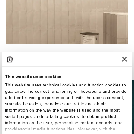
Abacus
This website uses cookies
This website uses technical cookies and function cookies to
guarantee the correct functioning of thewebsite and provide
a better browsing experience and, with the user’s consent,
statistical cookies, toanalyse our traffic and obtain
information on the way the website is used and the most
visited pages, andmarketing cookies, to obtain profiled
information on the user, personalise content and ads, and
providesocial media functionalities. Moreover, with the