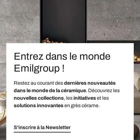
Entrez dans le monde
Emilgroup !
Restez au courant des
dernières nouveautés
dans le monde de la céramique
. Découvrez les
nouvelles collections
, les
initiatives
et les
solutions innovantes
en grès cérame.
S'inscrire à la Newsletter