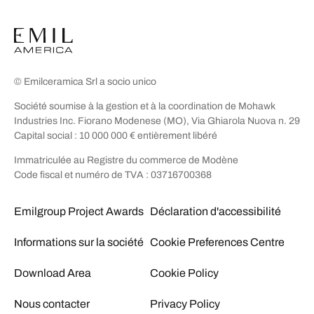
© Emilceramica Srl a socio unico
Société soumise à la gestion et à la coordination de Mohawk
Industries Inc. Fiorano Modenese (MO), Via Ghiarola Nuova n. 29
Capital social : 10 000 000 € entièrement libéré
Immatriculée au Registre du commerce de Modène
Code fiscal et numéro de TVA : 03716700368
Emilgroup Project Awards
Déclaration d'accessibilité
Informations sur la société
Cookie Preferences Centre
Download Area
Cookie Policy
Nous contacter
Privacy Policy