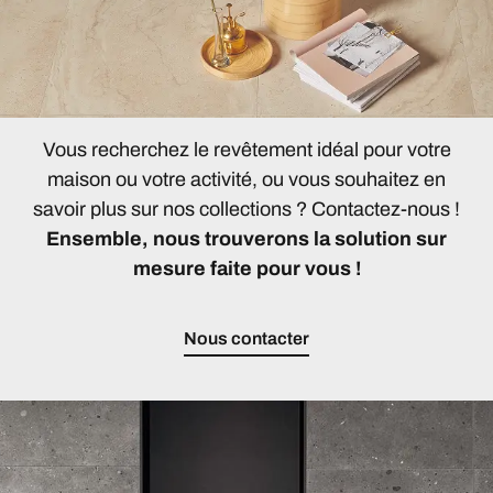
Vous recherchez le revêtement idéal pour votre
maison ou votre activité, ou vous souhaitez en
savoir plus sur nos collections ? Contactez-nous !
Ensemble, nous trouverons la solution sur
mesure faite pour vous !
Nous contacter