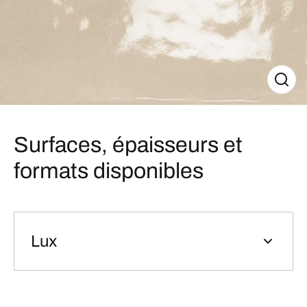
Surfaces, épaisseurs et
formats disponibles
Lux