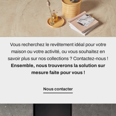
Vous recherchez le revêtement idéal pour votre
maison ou votre activité, ou vous souhaitez en
savoir plus sur nos collections ? Contactez-nous !
Ensemble, nous trouverons la solution sur
mesure faite pour vous !
Nous contacter