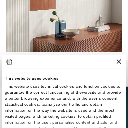
Abacus
This website uses cookies
This website uses technical cookies and function cookies to
guarantee the correct functioning of thewebsite and provide
a better browsing experience and, with the user’s consent,
statistical cookies, toanalyse our traffic and obtain
information on the way the website is used and the most
visited pages, andmarketing cookies, to obtain profiled
information on the user, personalise content and ads, and