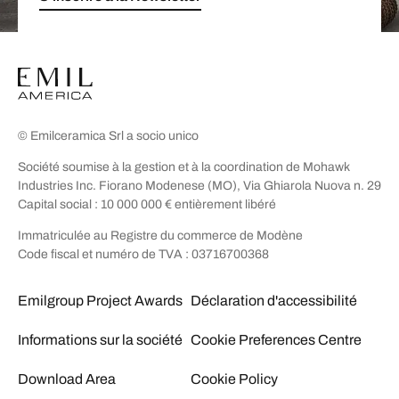
© Emilceramica Srl a socio unico
Société soumise à la gestion et à la coordination de Mohawk
Industries Inc. Fiorano Modenese (MO), Via Ghiarola Nuova n. 29
Capital social : 10 000 000 € entièrement libéré
Immatriculée au Registre du commerce de Modène
Code fiscal et numéro de TVA : 03716700368
Emilgroup Project Awards
Déclaration d'accessibilité
Informations sur la société
Cookie Preferences Centre
Download Area
Cookie Policy