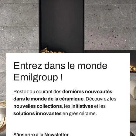
Entrez dans le monde
Emilgroup !
Restez au courant des
dernières nouveautés
dans le monde de la céramique
. Découvrez les
nouvelles collections
, les
initiatives
et les
solutions innovantes
en grès cérame.
S'inscrire à la Newsletter