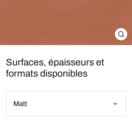
Surfaces, épaisseurs et
formats disponibles
Matt