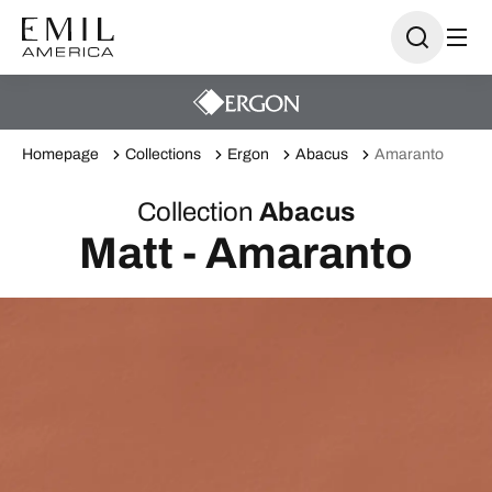
Homepage
Collections
Ergon
Abacus
Amaranto
Collection
Abacus
Matt - Amaranto