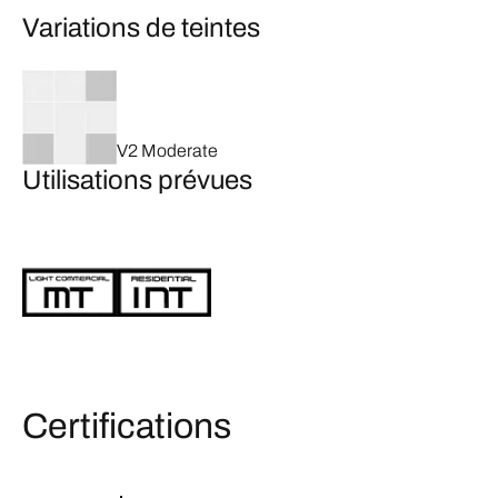
Variations de teintes
V2 Moderate
Utilisations prévues
Certifications