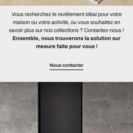
Vous recherchez le revêtement idéal pour votre
maison ou votre activité, ou vous souhaitez en
savoir plus sur nos collections ? Contactez-nous !
Ensemble, nous trouverons la solution sur
mesure faite pour vous !
Nous contacter