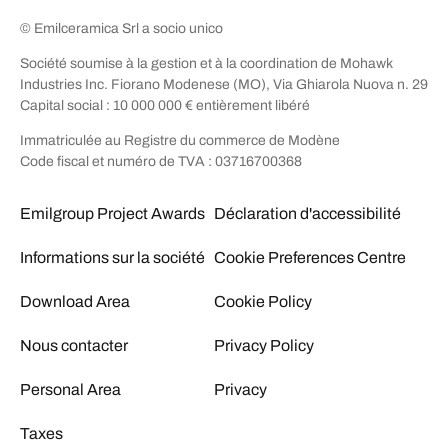
© Emilceramica Srl a socio unico
Société soumise à la gestion et à la coordination de Mohawk
Industries Inc. Fiorano Modenese (MO), Via Ghiarola Nuova n. 29
Capital social : 10 000 000 € entièrement libéré
Immatriculée au Registre du commerce de Modène
Code fiscal et numéro de TVA : 03716700368
Emilgroup Project Awards
Déclaration d'accessibilité
Informations sur la société
Cookie Preferences Centre
Download Area
Cookie Policy
Nous contacter
Privacy Policy
Personal Area
Privacy
Taxes