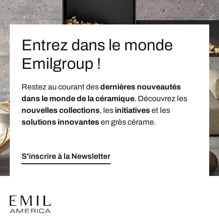
Entrez dans le monde
Emilgroup !
Restez au courant des
dernières nouveautés
dans le monde de la céramique
. Découvrez les
nouvelles collections
, les
initiatives
et les
solutions innovantes
en grès cérame.
S'inscrire à la Newsletter