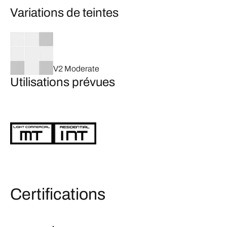
Variations de teintes
V2 Moderate
Utilisations prévues
Certifications