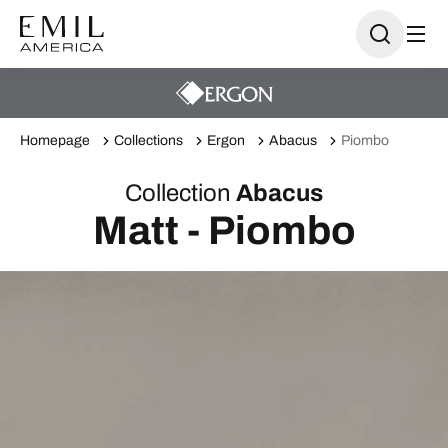
Homepage
Collections
Ergon
Abacus
Piombo
Collection
Abacus
Matt - Piombo