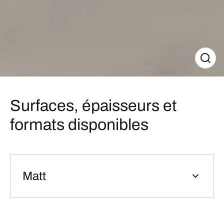
Surfaces, épaisseurs et
formats disponibles
Matt