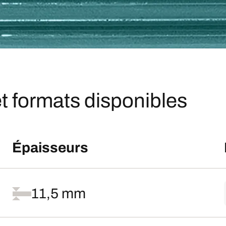
t formats disponibles
Épaisseurs
11,5 mm