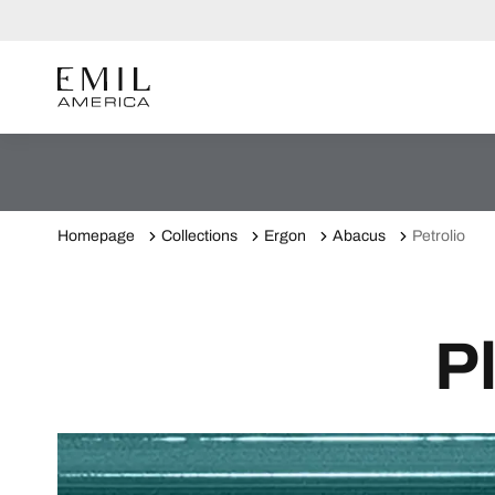
Homepage
Collections
Ergon
Abacus
Petrolio
Pl