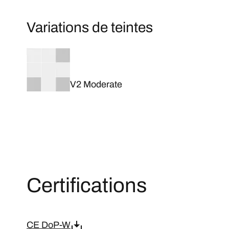
Variations de teintes
V2 Moderate
Certifications
CE DoP-W