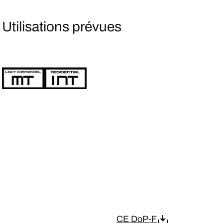
Utilisations prévues
CE DoP-F