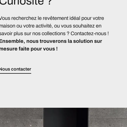
Curiosité ?
Vous recherchez le revêtement idéal pour votre
maison ou votre activité, ou vous souhaitez en
savoir plus sur nos collections ? Contactez-nous !
Ensemble, nous trouverons la solution sur
mesure faite pour vous !
Nous contacter