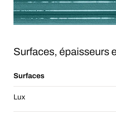
Surfaces, épaisseurs e
Surfaces
Lux