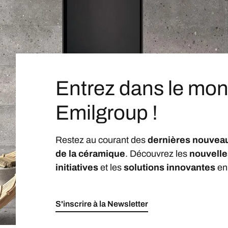
Entrez dans le mo
Emilgroup !
Restez au courant des
dernières nouvea
de la céramique
. Découvrez les
nouvelle
initiatives
et les
solutions innovantes
en
S'inscrire à la Newsletter