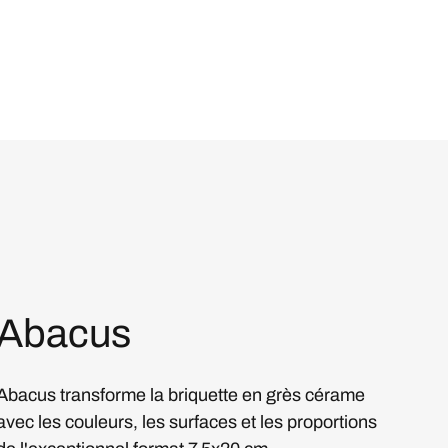
Abacus
Abacus transforme la briquette en grès cérame
avec les couleurs, les surfaces et les proportions