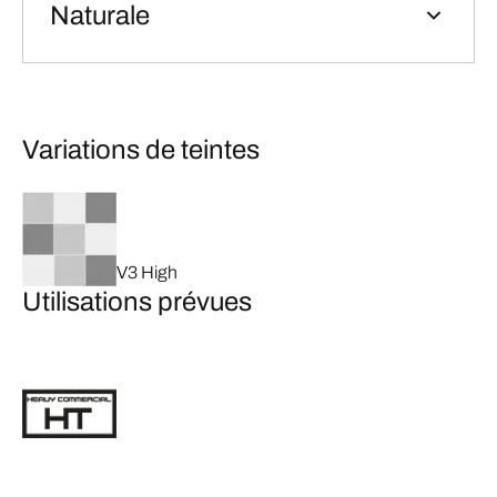
Naturale
Variations de teintes
V3 High
Utilisations prévues