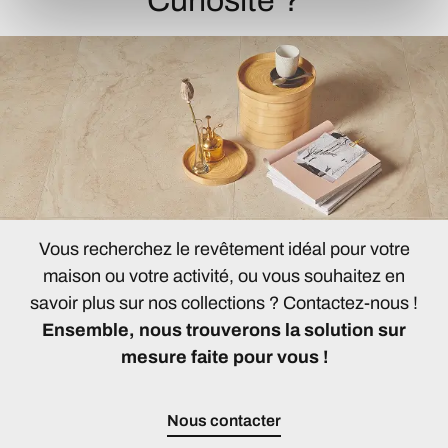
Curiosité ?
Vous recherchez le revêtement idéal pour votre
maison ou votre activité, ou vous souhaitez en
savoir plus sur nos collections ? Contactez-nous !
Ensemble, nous trouverons la solution sur
mesure faite pour vous !
Nous contacter