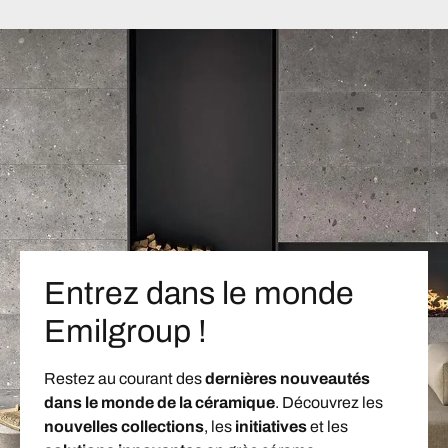
Entrez dans le monde
Emilgroup !
Restez au courant des
dernières nouveautés
dans le monde de la céramique
. Découvrez les
nouvelles collections
, les
initiatives
et les