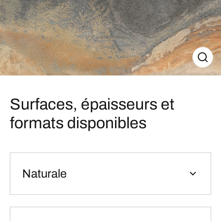
Surfaces, épaisseurs et
formats disponibles
Naturale