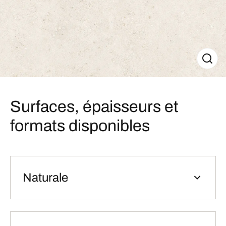
Surfaces, épaisseurs et
formats disponibles
Naturale