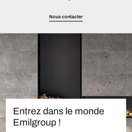
Nous contacter
Entrez dans le monde
Emilgroup !