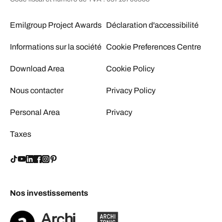
Emilgroup Project Awards
Déclaration d'accessibilité
Informations sur la société
Cookie Preferences Centre
Download Area
Cookie Policy
Nous contacter
Privacy Policy
Personal Area
Privacy
Taxes
Nos investissements