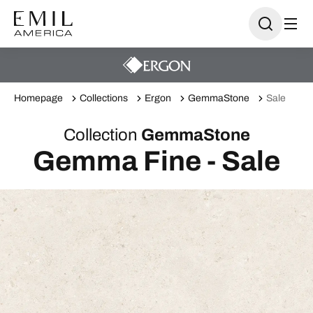
Homepage
Collections
Ergon
GemmaStone
Sale
Collection
GemmaStone
Gemma Fine - Sale