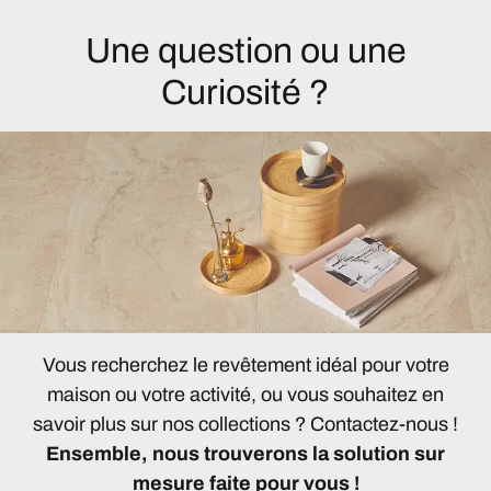
Une question ou une
Curiosité ?
Vous recherchez le revêtement idéal pour votre
maison ou votre activité, ou vous souhaitez en
savoir plus sur nos collections ? Contactez-nous !
Ensemble, nous trouverons la solution sur
mesure faite pour vous !