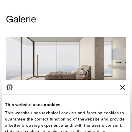
Galerie
This website uses cookies
This website uses technical cookies and function cookies to
guarantee the correct functioning of thewebsite and provide
a better browsing experience and, with the user’s consent,
GemmaStone
statistical cookies, toanalyse our traffic and obtain