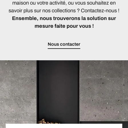
maison ou votre activité, ou vous souhaitez en
savoir plus sur nos collections ? Contactez-nous !
Ensemble, nous trouverons la solution sur
mesure faite pour vous !
Nous contacter