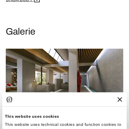
Galerie
This website uses cookies
This website uses technical cookies and function cookies to