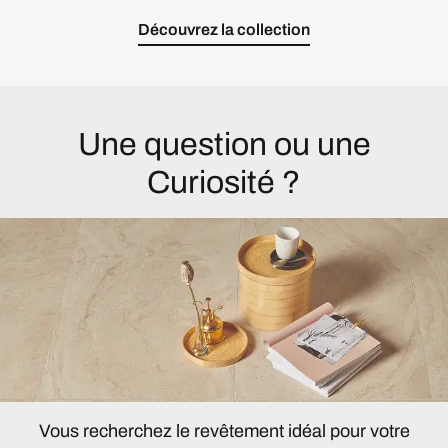
Découvrez la collection
Une question ou une
Curiosité ?
Vous recherchez le revêtement idéal pour votre