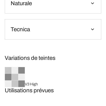
Naturale
Tecnica
Variations de teintes
V3 High
Utilisations prévues