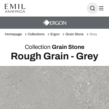
Homepage
Collections
Ergon
Grain Stone
Grey
Collection
Grain Stone
Rough Grain - Grey