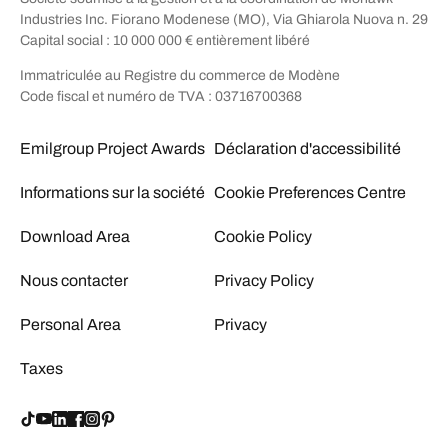
Industries Inc. Fiorano Modenese (MO), Via Ghiarola Nuova n. 29
Capital social : 10 000 000 € entièrement libéré
Immatriculée au Registre du commerce de Modène
Code fiscal et numéro de TVA : 03716700368
Emilgroup Project Awards
Déclaration d'accessibilité
Informations sur la société
Cookie Preferences Centre
Download Area
Cookie Policy
Nous contacter
Privacy Policy
Personal Area
Privacy
Taxes