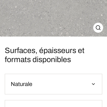
Surfaces, épaisseurs et
formats disponibles
Naturale