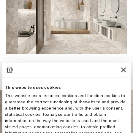
Matera Stone
This website uses cookies
This website uses technical cookies and function cookies to
guarantee the correct functioning of thewebsite and provide
a better browsing experience and, with the user’s consent,
statistical cookies, toanalyse our traffic and obtain
information on the way the website is used and the most
visited pages, andmarketing cookies, to obtain profiled
information on the user, personalise content and ads, and