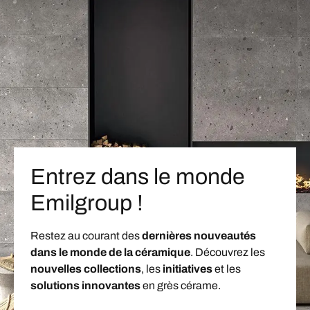
Entrez dans le monde
Emilgroup !
Restez au courant des
dernières nouveautés
dans le monde de la céramique
. Découvrez les
nouvelles collections
, les
initiatives
et les
solutions innovantes
en grès cérame.