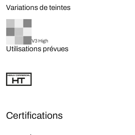
Variations de teintes
V3 High
Utilisations prévues
Certifications