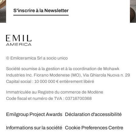
S'inscrire à la Newsletter
© Emilceramica Srl a socio unico
Société soumise à la gestion et à la coordination de Mohawk
Industries Inc. Fiorano Modenese (MO), Via Ghiarola Nuova n. 29
Capital social : 10 000 000 € entièrement libéré
Immatriculée au Registre du commerce de Modène
Code fiscal et numéro de TVA : 03716700368
Emilgroup Project Awards
Déclaration d'accessibilité
Informations sur la société
Cookie Preferences Centre