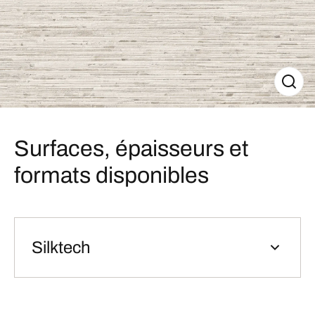
Surfaces, épaisseurs et
formats disponibles
Silktech