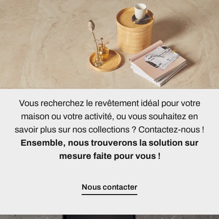
Vous recherchez le revêtement idéal pour votre
maison ou votre activité, ou vous souhaitez en
savoir plus sur nos collections ? Contactez-nous !
Ensemble, nous trouverons la solution sur
mesure faite pour vous !
Nous contacter