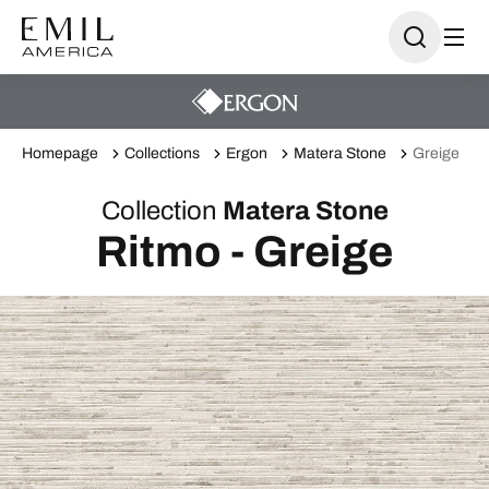
Homepage
Collections
Ergon
Matera Stone
Greige
Collection
Matera Stone
Ritmo - Greige