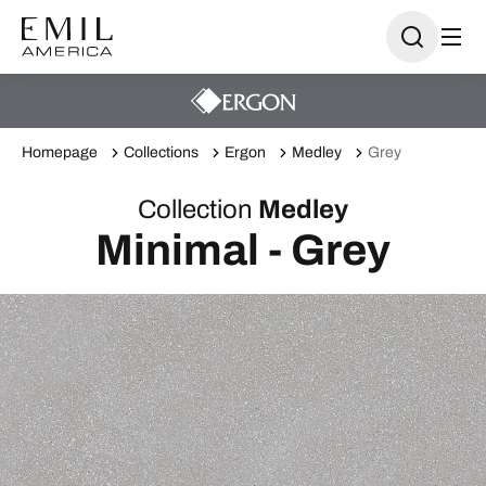
Homepage
Collections
Ergon
Medley
Grey
Collection
Medley
Minimal - Grey