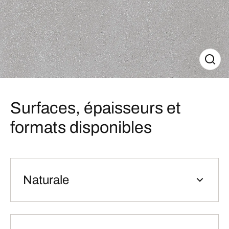
Surfaces, épaisseurs et
formats disponibles
Naturale