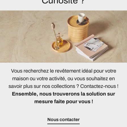
Curiosité ?
Vous recherchez le revêtement idéal pour votre
maison ou votre activité, ou vous souhaitez en
savoir plus sur nos collections ? Contactez-nous !
Ensemble, nous trouverons la solution sur
mesure faite pour vous !
Nous contacter