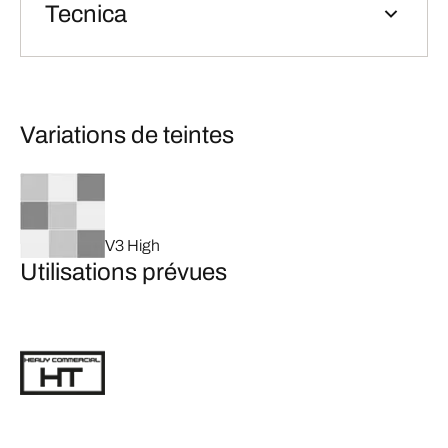
Tecnica
Variations de teintes
V3 High
Utilisations prévues