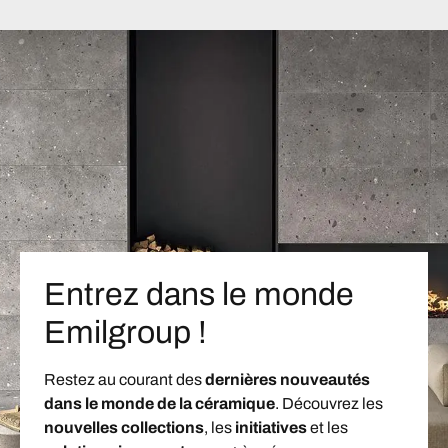
Entrez dans le monde
Emilgroup !
Restez au courant des
dernières nouveautés
dans le monde de la céramique
. Découvrez les
nouvelles collections
, les
initiatives
et les