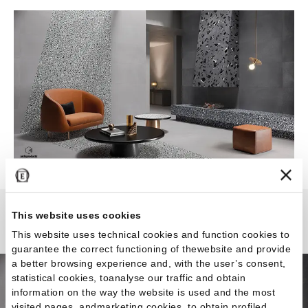
This website uses cookies
Medley
This website uses technical cookies and function cookies to
guarantee the correct functioning of thewebsite and provide
a better browsing experience and, with the user’s consent,
statistical cookies, toanalyse our traffic and obtain
information on the way the website is used and the most
visited pages, andmarketing cookies, to obtain profiled