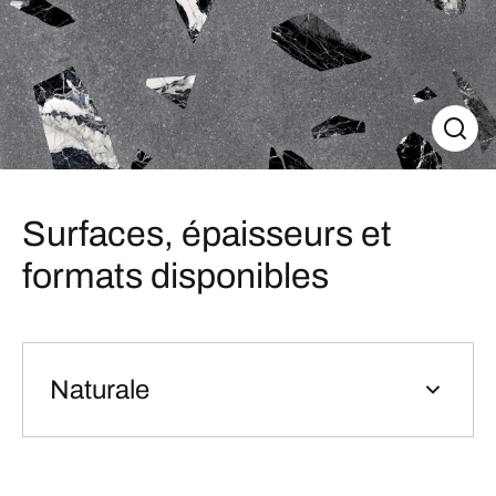
Surfaces, épaisseurs et
formats disponibles
Naturale