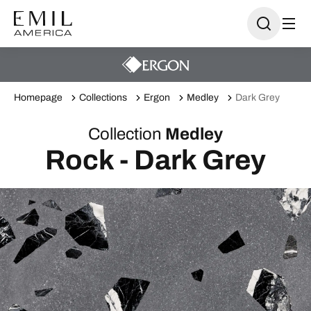
Homepage
Collections
Ergon
Medley
Dark Grey
Collection
Medley
Rock - Dark Grey