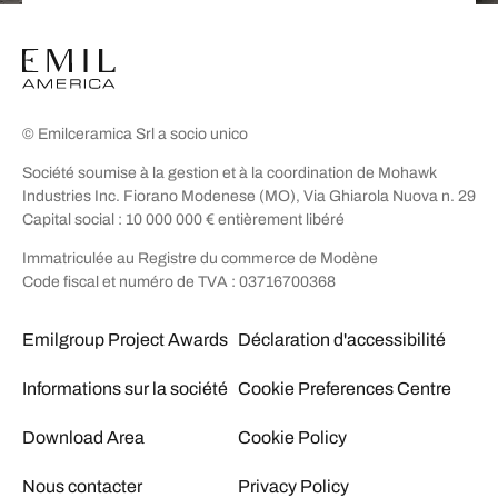
© Emilceramica Srl a socio unico
Société soumise à la gestion et à la coordination de Mohawk
Industries Inc. Fiorano Modenese (MO), Via Ghiarola Nuova n. 29
Capital social : 10 000 000 € entièrement libéré
Immatriculée au Registre du commerce de Modène
Code fiscal et numéro de TVA : 03716700368
Emilgroup Project Awards
Déclaration d'accessibilité
Informations sur la société
Cookie Preferences Centre
Download Area
Cookie Policy
Nous contacter
Privacy Policy