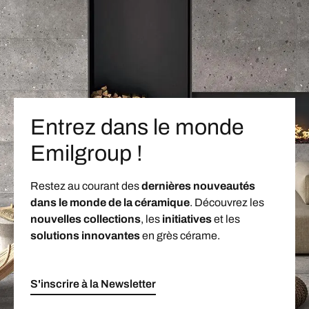
Entrez dans le monde
Emilgroup !
Restez au courant des
dernières nouveautés
dans le monde de la céramique
. Découvrez les
nouvelles collections
, les
initiatives
et les
solutions innovantes
en grès cérame.
S'inscrire à la Newsletter