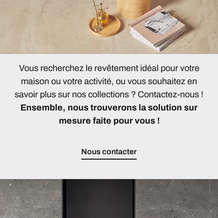
Vous recherchez le revêtement idéal pour votre
maison ou votre activité, ou vous souhaitez en
savoir plus sur nos collections ? Contactez-nous !
Ensemble, nous trouverons la solution sur
mesure faite pour vous !
Nous contacter