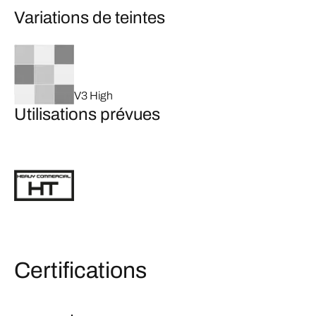
Variations de teintes
V3 High
Utilisations prévues
Certifications