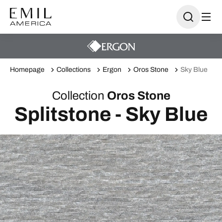
Homepage
Collections
Ergon
Oros Stone
Sky Blue
Collection
Oros Stone
Splitstone - Sky Blue