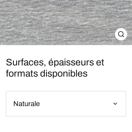
Surfaces, épaisseurs et
formats disponibles
Naturale