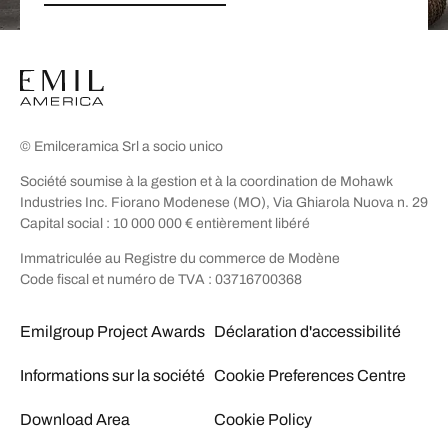
© Emilceramica Srl a socio unico
Société soumise à la gestion et à la coordination de Mohawk
Industries Inc. Fiorano Modenese (MO), Via Ghiarola Nuova n. 29
Capital social : 10 000 000 € entièrement libéré
Immatriculée au Registre du commerce de Modène
Code fiscal et numéro de TVA : 03716700368
Emilgroup Project Awards
Déclaration d'accessibilité
Informations sur la société
Cookie Preferences Centre
Download Area
Cookie Policy