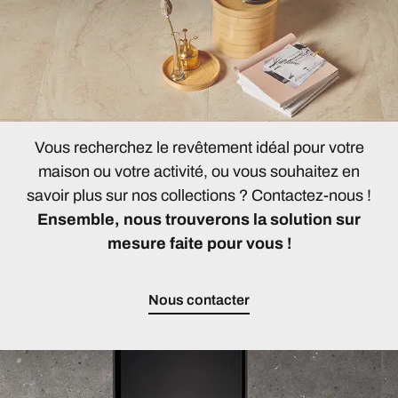
Vous recherchez le revêtement idéal pour votre
maison ou votre activité, ou vous souhaitez en
savoir plus sur nos collections ? Contactez-nous !
Ensemble, nous trouverons la solution sur
mesure faite pour vous !
Nous contacter