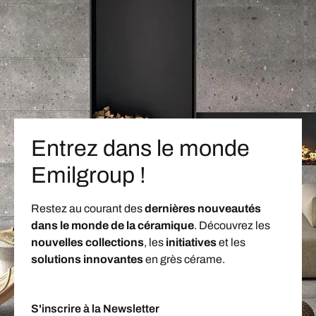
Entrez dans le monde
Emilgroup !
Restez au courant des
dernières nouveautés
dans le monde de la céramique
. Découvrez les
nouvelles collections
, les
initiatives
et les
solutions innovantes
en grès cérame.
S'inscrire à la Newsletter