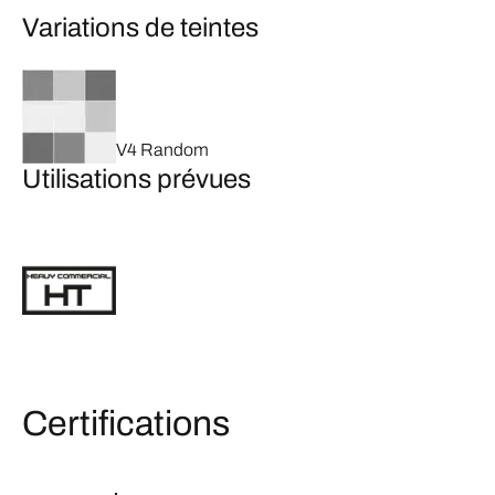
Variations de teintes
V4 Random
Utilisations prévues
Certifications