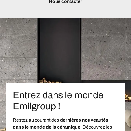
Nous contacter
Entrez dans le monde
Emilgroup !
Restez au courant des
dernières nouveautés
dans le monde de la céramique
. Découvrez les