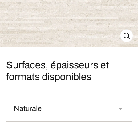
Surfaces, épaisseurs et
formats disponibles
Naturale