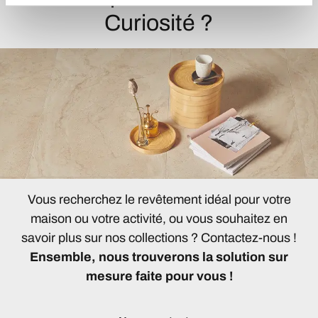
Curiosité ?
Vous recherchez le revêtement idéal pour votre
maison ou votre activité, ou vous souhaitez en
savoir plus sur nos collections ? Contactez-nous !
Ensemble, nous trouverons la solution sur
mesure faite pour vous !