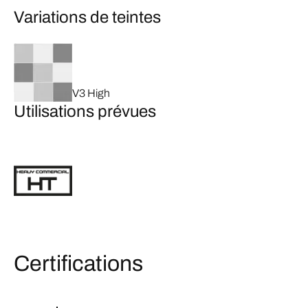
Variations de teintes
V3 High
Utilisations prévues
Certifications