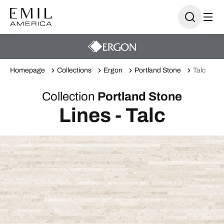
Homepage
Collections
Ergon
Portland Stone
Talc
Collection
Portland Stone
Lines - Talc