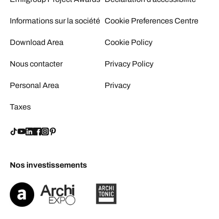
Informations sur la société
Cookie Preferences Centre
Download Area
Cookie Policy
Nous contacter
Privacy Policy
Personal Area
Privacy
Taxes
Nos investissements