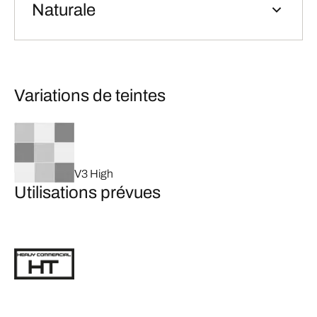
Naturale
Variations de teintes
V3 High
Utilisations prévues