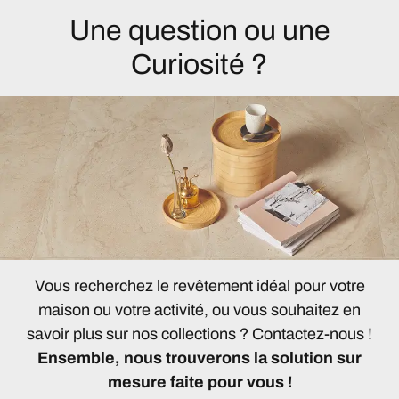
Une question ou une
Curiosité ?
Vous recherchez le revêtement idéal pour votre
maison ou votre activité, ou vous souhaitez en
savoir plus sur nos collections ? Contactez-nous !
Ensemble, nous trouverons la solution sur
mesure faite pour vous !