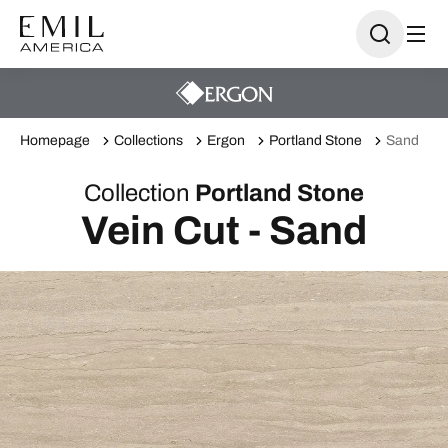
Homepage
Collections
Ergon
Portland Stone
Sand
Collection
Portland Stone
Vein Cut - Sand