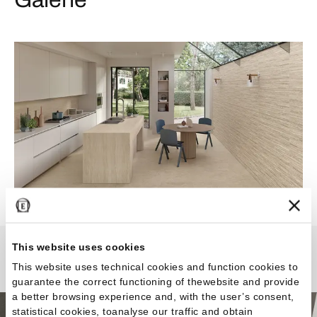
This website uses cookies
Portland Stone
This website uses technical cookies and function cookies to
guarantee the correct functioning of thewebsite and provide
a better browsing experience and, with the user’s consent,
statistical cookies, toanalyse our traffic and obtain