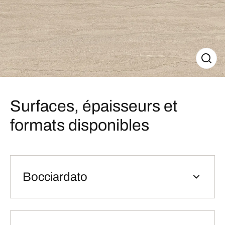
Surfaces, épaisseurs et
formats disponibles
Bocciardato