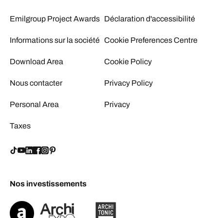
Emilgroup Project Awards
Déclaration d'accessibilité
Informations sur la société
Cookie Preferences Centre
Download Area
Cookie Policy
Nous contacter
Privacy Policy
Personal Area
Privacy
Taxes
Nos investissements