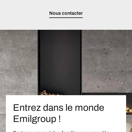
Nous contacter
Entrez dans le monde
Emilgroup !