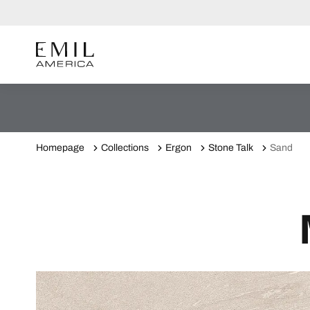
Homepage
Collections
Ergon
Stone Talk
Sand