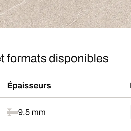
t formats disponibles
Épaisseurs
9,5 mm