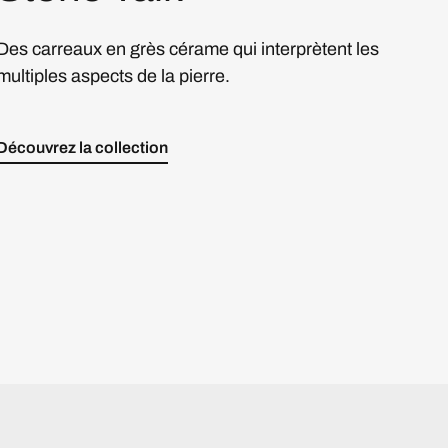
Des carreaux en grès cérame qui interprètent les
multiples aspects de la pierre.
Découvrez la collection