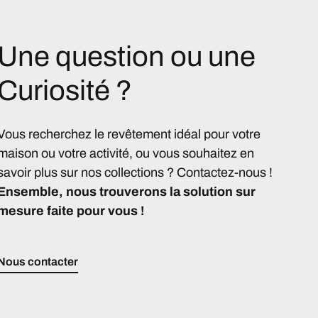
Une question ou une
Curiosité ?
Vous recherchez le revêtement idéal pour votre
maison ou votre activité, ou vous souhaitez en
savoir plus sur nos collections ? Contactez-nous !
Ensemble, nous trouverons la solution sur
mesure faite pour vous !
Nous contacter