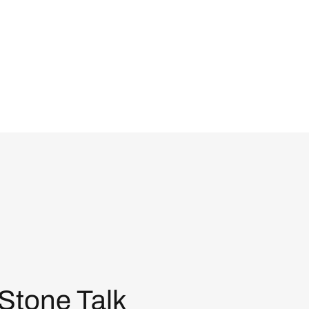
Stone Talk