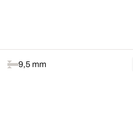
9,5 mm