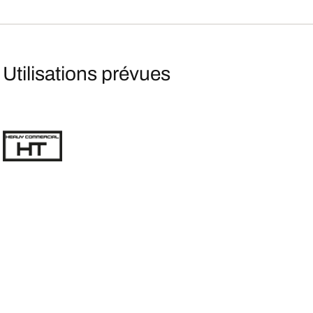
Utilisations prévues