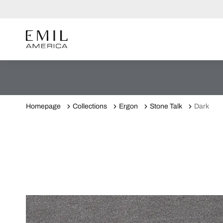
Homepage
Collections
Ergon
Stone Talk
Dark