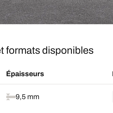
t formats disponibles
Épaisseurs
9,5 mm