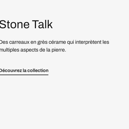
Stone Talk
Des carreaux en grès cérame qui interprètent les
multiples aspects de la pierre.
Découvrez la collection