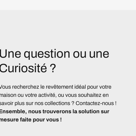
Une question ou une
Curiosité ?
Vous recherchez le revêtement idéal pour votre
maison ou votre activité, ou vous souhaitez en
savoir plus sur nos collections ? Contactez-nous !
Ensemble, nous trouverons la solution sur
mesure faite pour vous !