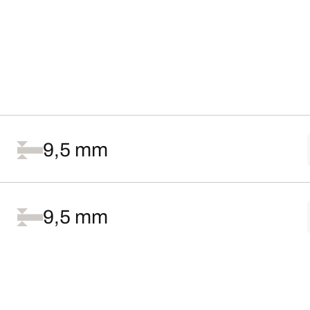
9,5 mm
9,5 mm