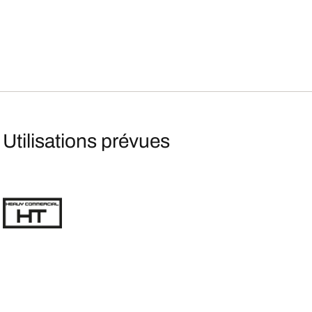
Utilisations prévues