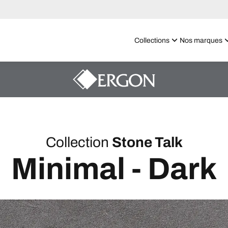
Collections
Nos marques
Collection
Stone Talk
Minimal - Dark