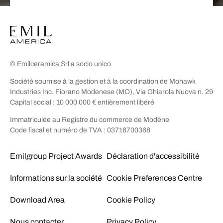
© Emilceramica Srl a socio unico
Société soumise à la gestion et à la coordination de Mohawk
Industries Inc. Fiorano Modenese (MO), Via Ghiarola Nuova n. 29
Capital social : 10 000 000 € entièrement libéré
Immatriculée au Registre du commerce de Modène
Code fiscal et numéro de TVA : 03716700368
Emilgroup Project Awards
Déclaration d'accessibilité
Informations sur la société
Cookie Preferences Centre
Download Area
Cookie Policy
Nous contacter
Privacy Policy