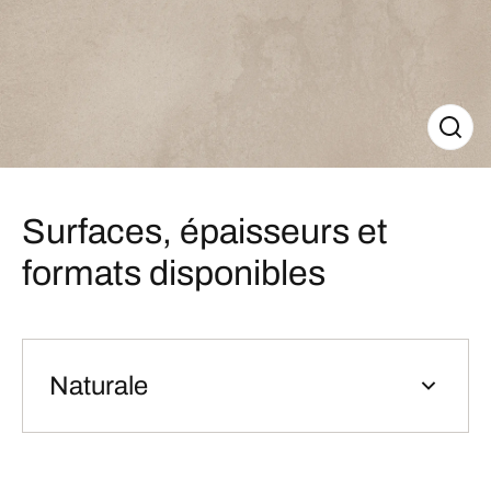
Surfaces, épaisseurs et
formats disponibles
Naturale