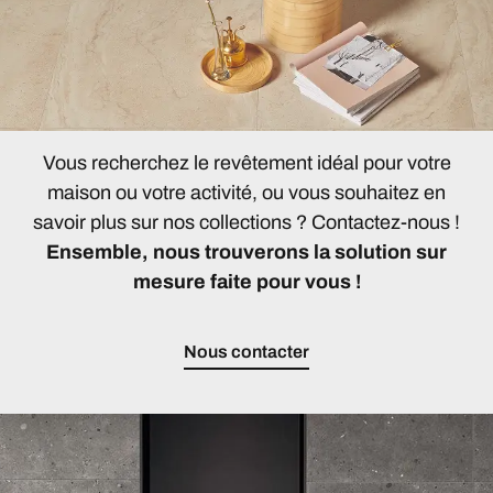
Vous recherchez le revêtement idéal pour votre
maison ou votre activité, ou vous souhaitez en
savoir plus sur nos collections ? Contactez-nous !
Ensemble, nous trouverons la solution sur
mesure faite pour vous !
Nous contacter