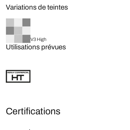
Variations de teintes
V3 High
Utilisations prévues
Certifications