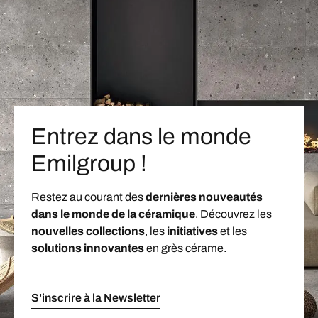
Entrez dans le monde
Emilgroup !
Restez au courant des
dernières nouveautés
dans le monde de la céramique
. Découvrez les
nouvelles collections
, les
initiatives
et les
solutions innovantes
en grès cérame.
S'inscrire à la Newsletter