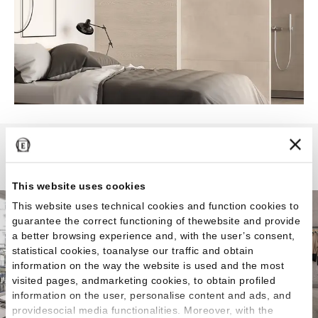
Tr3nd
This website uses cookies
This website uses technical cookies and function cookies to
guarantee the correct functioning of thewebsite and provide
a better browsing experience and, with the user’s consent,
statistical cookies, toanalyse our traffic and obtain
information on the way the website is used and the most
visited pages, andmarketing cookies, to obtain profiled
information on the user, personalise content and ads, and
providesocial media functionalities. Moreover, with the