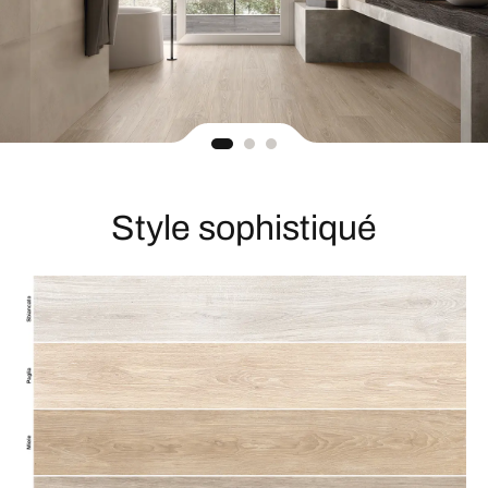
Style sophistiqué