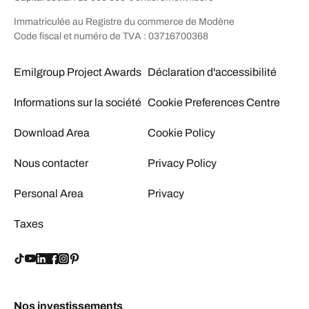
Immatriculée au Registre du commerce de Modène
Code fiscal et numéro de TVA : 03716700368
Emilgroup Project Awards
Déclaration d'accessibilité
Informations sur la société
Cookie Preferences Centre
Download Area
Cookie Policy
Nous contacter
Privacy Policy
Personal Area
Privacy
Taxes
Nos investissements