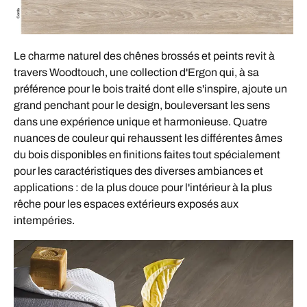
Le charme naturel des chênes brossés et peints revit à
travers Woodtouch, une collection d'Ergon qui, à sa
préférence pour le bois traité dont elle s'inspire, ajoute un
grand penchant pour le design, bouleversant les sens
dans une expérience unique et harmonieuse. Quatre
nuances de couleur qui rehaussent les différentes âmes
du bois disponibles en finitions faites tout spécialement
pour les caractéristiques des diverses ambiances et
applications : de la plus douce pour l'intérieur à la plus
rêche pour les espaces extérieurs exposés aux
intempéries.