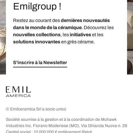
Emilgroup !
Restez au courant des
dernières nouveautés
dans le monde de la céramique
. Découvrez les
nouvelles collections
, les
initiatives
et les
solutions innovantes
en grès cérame.
S'inscrire à la Newsletter
© Emilceramica Srl a socio unico
Société soumise à la gestion et à la coordination de Mohawk
Industries Inc. Fiorano Modenese (MO), Via Ghiarola Nuova n. 29
Capital social : 10 000 000 € entièrement libéré