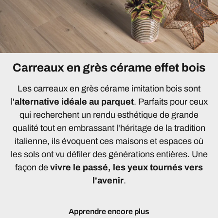
Carreaux en grès cérame effet bois
Les carreaux en grès cérame imitation bois sont
l'
alternative idéale au parquet
. Parfaits pour ceux
qui recherchent un rendu esthétique de grande
qualité tout en embrassant l'héritage de la tradition
italienne, ils évoquent ces maisons et espaces où
les sols ont vu défiler des générations entières. Une
façon de
vivre le passé, les yeux tournés vers
l'avenir
.
Apprendre encore plus