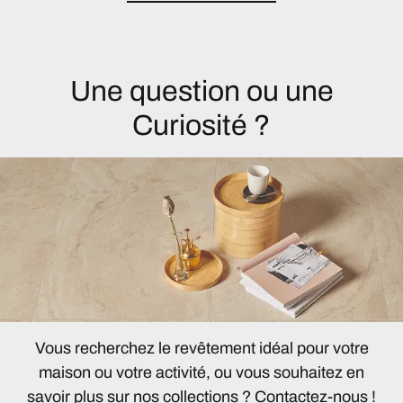
Une question ou une
Curiosité ?
Vous recherchez le revêtement idéal pour votre
maison ou votre activité, ou vous souhaitez en
savoir plus sur nos collections ? Contactez-nous !