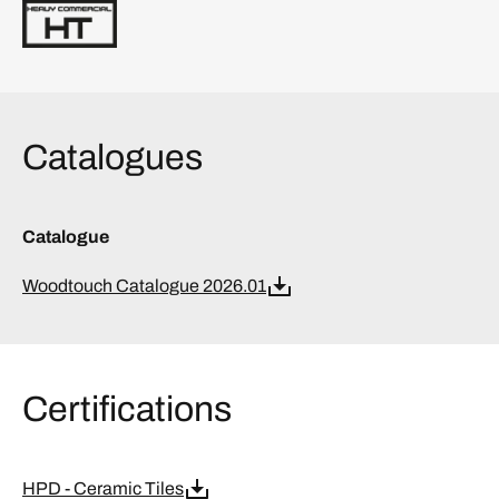
Catalogues
Catalogue
Woodtouch Catalogue 2026.01
Certifications
HPD - Ceramic Tiles