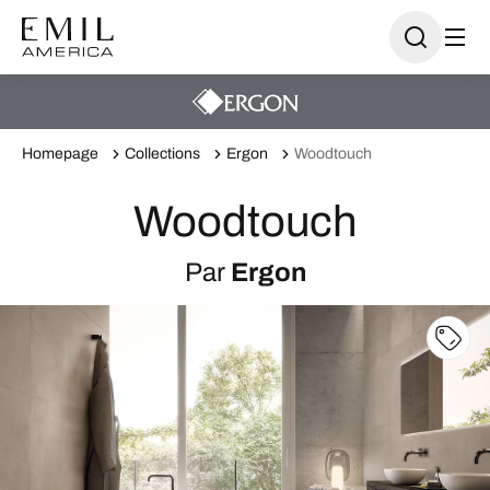
Homepage
Collections
Ergon
Woodtouch
Woodtouch
Par
Ergon