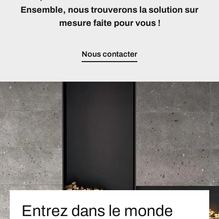
Ensemble, nous trouverons la solution sur
mesure faite pour vous !
Nous contacter
Entrez dans le monde