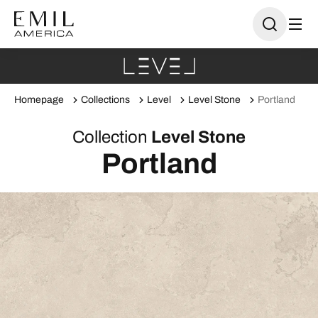
Homepage
Collections
Level
Level Stone
Portland
Collection
Level Stone
Portland