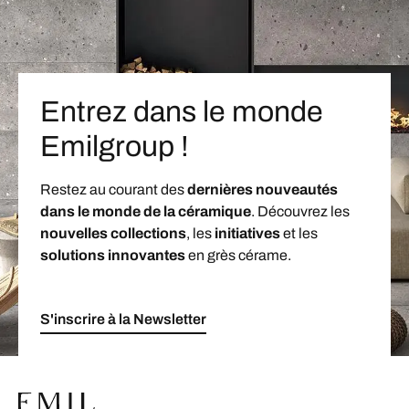
Entrez dans le monde
Emilgroup !
Restez au courant des
dernières nouveautés
dans le monde de la céramique
. Découvrez les
nouvelles collections
, les
initiatives
et les
solutions innovantes
en grès cérame.
S'inscrire à la Newsletter