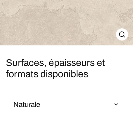
Surfaces, épaisseurs et
formats disponibles
Naturale