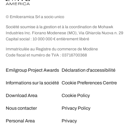
© Emilceramica Srl a socio unico
Société soumise à la gestion et à la coordination de Mohawk
Industries Inc. Fiorano Modenese (MO), Via Ghiarola Nuova n. 29
Capital social : 10 000 000 € entièrement libéré
Immatriculée au Registre du commerce de Modène
Code fiscal et numéro de TVA : 03716700368
Emilgroup Project Awards
Déclaration d'accessibilité
Informations sur la société
Cookie Preferences Centre
Download Area
Cookie Policy
Nous contacter
Privacy Policy
Personal Area
Privacy