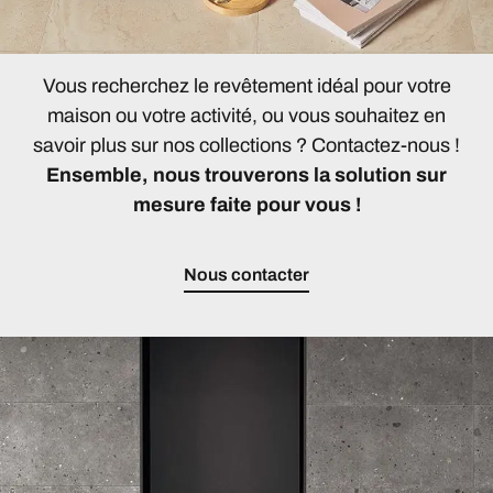
Vous recherchez le revêtement idéal pour votre
maison ou votre activité, ou vous souhaitez en
savoir plus sur nos collections ? Contactez-nous !
Ensemble, nous trouverons la solution sur
mesure faite pour vous !
Nous contacter