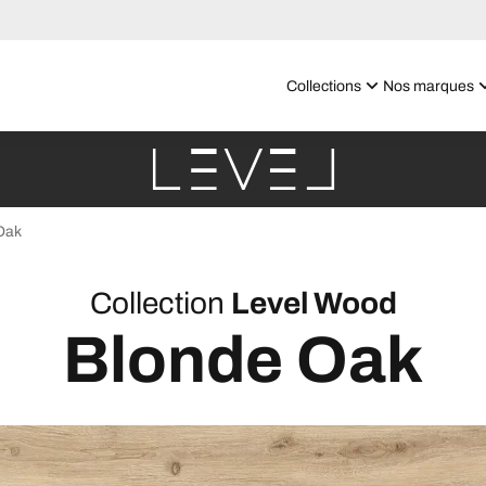
Collections
Nos marques
Oak
Collection
Level Wood
Blonde Oak