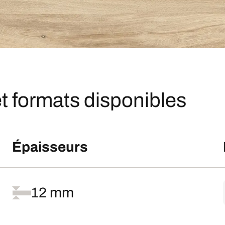
t formats disponibles
Épaisseurs
12 mm