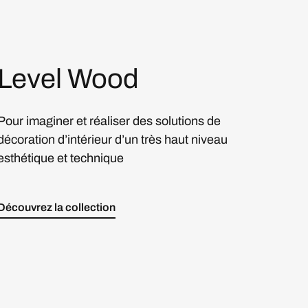
Level Wood
Pour imaginer et réaliser des solutions de
décoration d’intérieur d’un très haut niveau
esthétique et technique
Découvrez la collection