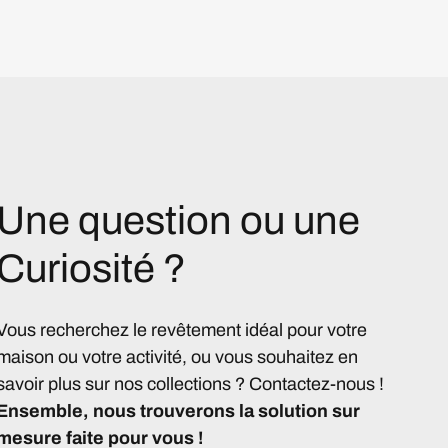
Une question ou une
Curiosité ?
Vous recherchez le revêtement idéal pour votre
maison ou votre activité, ou vous souhaitez en
savoir plus sur nos collections ? Contactez-nous !
Ensemble, nous trouverons la solution sur
mesure faite pour vous !