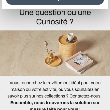
information see the
Cookie Policy
.
Une question ou une
Curiosité ?
Vous recherchez le revêtement idéal pour votre
maison ou votre activité, ou vous souhaitez en
savoir plus sur nos collections ? Contactez-nous !
Ensemble, nous trouverons la solution sur
mesure faite pour vous !