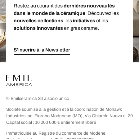
Restez au courant des
dernières nouveautés
dans le monde de la céramique
. Découvrez les
nouvelles collections
, les
initiatives
et les
solutions innovantes
en grès cérame.
S'inscrire à la Newsletter
© Emilceramica Srl a socio unico
Société soumise à la gestion et à la coordination de Mohawk
Industries Inc. Fiorano Modenese (MO), Via Ghiarola Nuova n. 29
Capital social : 10 000 000 € entièrement libéré
Immatriculée au Registre du commerce de Modène