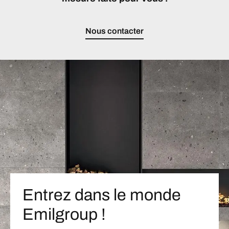
Nous contacter
Entrez dans le monde
Emilgroup !