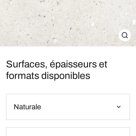
Surfaces, épaisseurs et
formats disponibles
Naturale