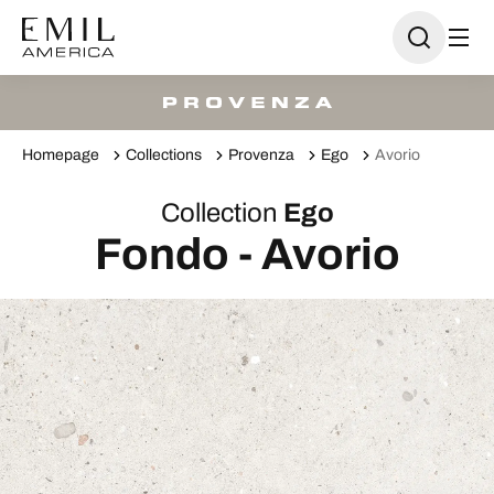
Homepage
Collections
Provenza
Ego
Avorio
Collection
Ego
Fondo - Avorio