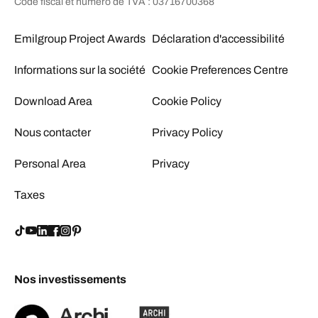
Code fiscal et numéro de TVA : 03716700368
Emilgroup Project Awards
Déclaration d'accessibilité
Informations sur la société
Cookie Preferences Centre
Download Area
Cookie Policy
Nous contacter
Privacy Policy
Personal Area
Privacy
Taxes
Nos investissements