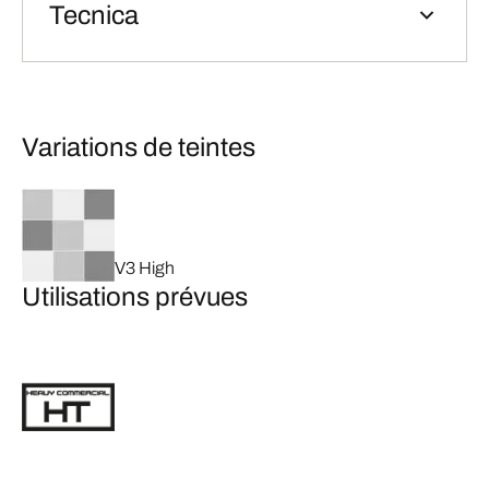
Tecnica
Variations de teintes
V3 High
Utilisations prévues