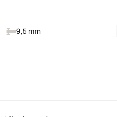
9,5 mm