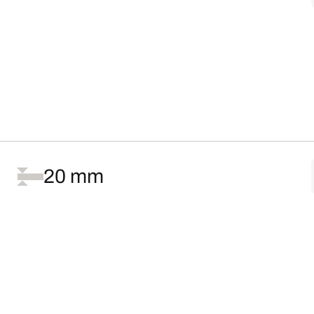
20 mm