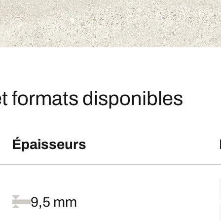
t formats disponibles
Épaisseurs
9,5 mm