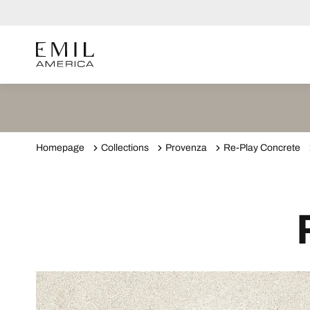
Homepage
Collections
Provenza
Re-Play Concrete