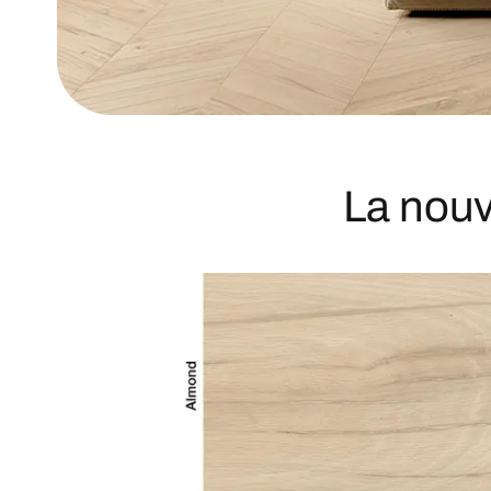
La nouv