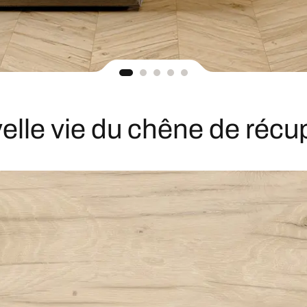
elle vie du chêne de récu