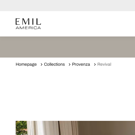
Homepage
Collections
Provenza
Revival