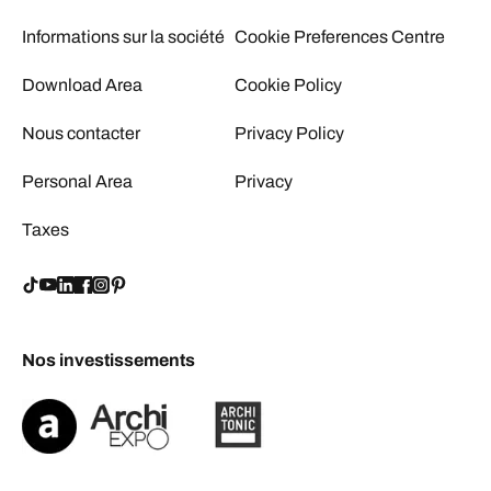
Informations sur la société
Cookie Preferences Centre
Download Area
Cookie Policy
Nous contacter
Privacy Policy
Personal Area
Privacy
Taxes
Nos investissements