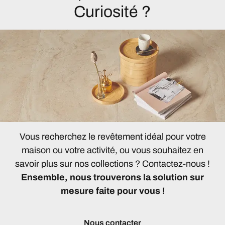
Curiosité ?
Vous recherchez le revêtement idéal pour votre
maison ou votre activité, ou vous souhaitez en
savoir plus sur nos collections ? Contactez-nous !
Ensemble, nous trouverons la solution sur
mesure faite pour vous !
Nous contacter