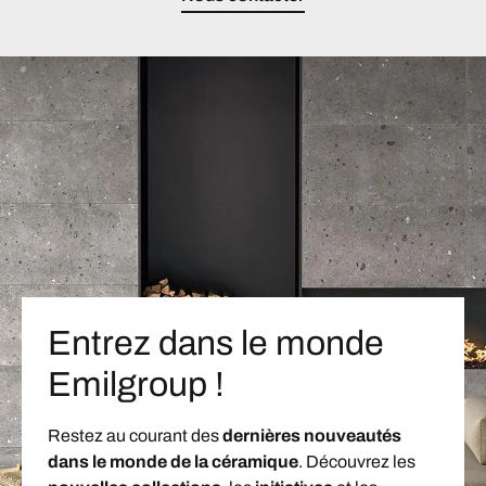
Entrez dans le monde
Emilgroup !
Restez au courant des
dernières nouveautés
dans le monde de la céramique
. Découvrez les