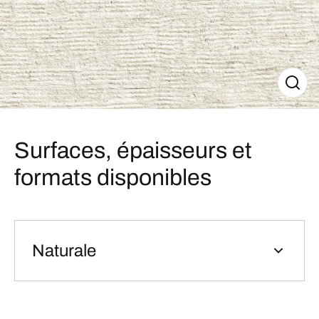
Surfaces, épaisseurs et
formats disponibles
Naturale