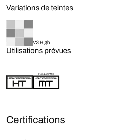
Variations de teintes
V3 High
Utilisations prévues
Certifications