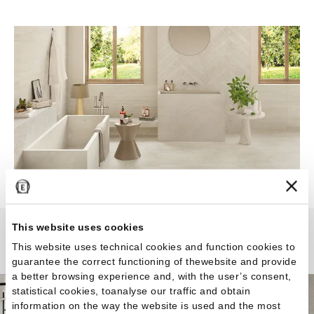
This website uses cookies
Unique Travertine
This website uses technical cookies and function cookies to
guarantee the correct functioning of thewebsite and provide
a better browsing experience and, with the user’s consent,
statistical cookies, toanalyse our traffic and obtain
information on the way the website is used and the most