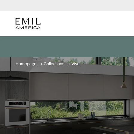
Homepage
Collections
Viva