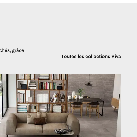
chés, grâce
Toutes les collections Viva