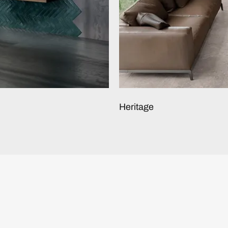
Heritage