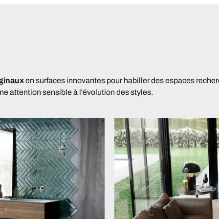
riginaux
en surfaces innovantes pour habiller des espaces recher
e attention sensible à l'évolution des styles.