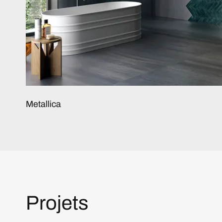
Metallica
Projets