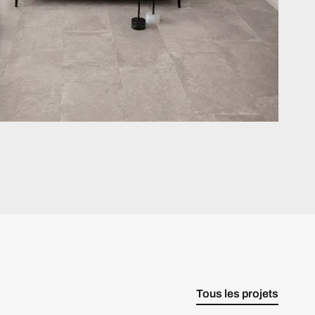
Tous les projets