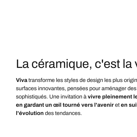
La céramique, c'est la 
Viva
transforme les styles de design les plus origi
surfaces innovantes, pensées pour aménager de
sophistiqués. Une invitation à
vivre pleinement l
en gardant un œil tourné vers l'avenir
et
en sui
l'évolution
des tendances.