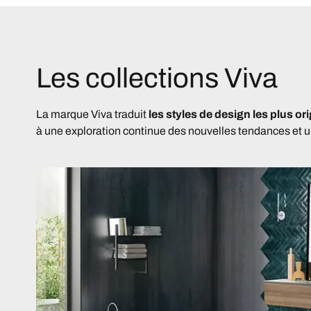
Les collections Viva
La marque Viva traduit
les styles de design les plus o
à une exploration continue des nouvelles tendances et un