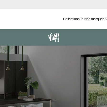
Collections
Nos marques