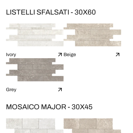
LISTELLI SFALSATI - 30X60
Ivory
Beige
Grey
MOSAICO MAJOR - 30X45