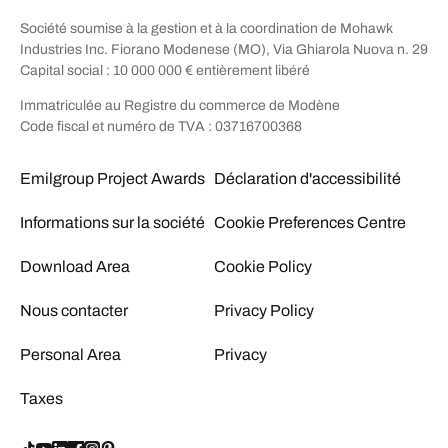
Société soumise à la gestion et à la coordination de Mohawk
Industries Inc. Fiorano Modenese (MO), Via Ghiarola Nuova n. 29
Capital social : 10 000 000 € entièrement libéré
Immatriculée au Registre du commerce de Modène
Code fiscal et numéro de TVA : 03716700368
Emilgroup Project Awards
Déclaration d'accessibilité
Informations sur la société
Cookie Preferences Centre
Download Area
Cookie Policy
Nous contacter
Privacy Policy
Personal Area
Privacy
Taxes