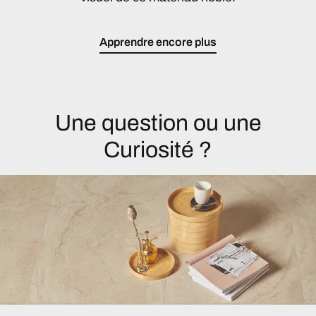
Apprendre encore plus
Une question ou une
Curiosité ?