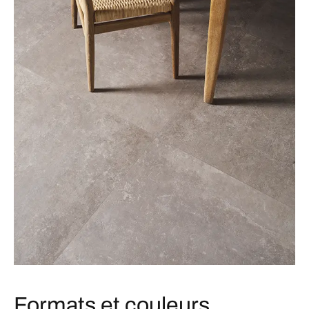
Formats et couleurs