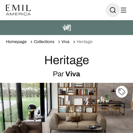
Homepage
Collections
Viva
Heritage
Heritage
Par
Viva