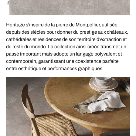
Heritage s'inspire de la pierre de Montpellier, utilisée
depuis des siècles pour donner du prestige aux châteaux,
cathédrales et résidences de son territoire d'extraction et
du reste du monde. La collection ainsi créée transmet un
passé important mais adopte un langage polyvalent et
contemporain, garantissant une coexistence parfaite
entre esthétique et performances graphiques.