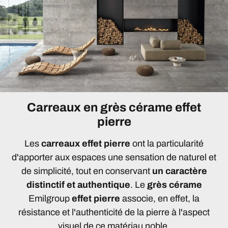
Carreaux en grès cérame effet
pierre
Les
carreaux effet pierre
ont la particularité
d'apporter aux espaces une sensation de naturel et
de simplicité, tout en conservant
un caractère
distinctif et authentique
. Le
grès cérame
Emilgroup
effet pierre
associe, en effet, la
résistance et l'authenticité de la pierre à l'aspect
visuel de ce matériau noble.