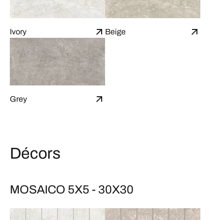
Ivory
Beige
Grey
Décors
MOSAICO 5X5 - 30X30