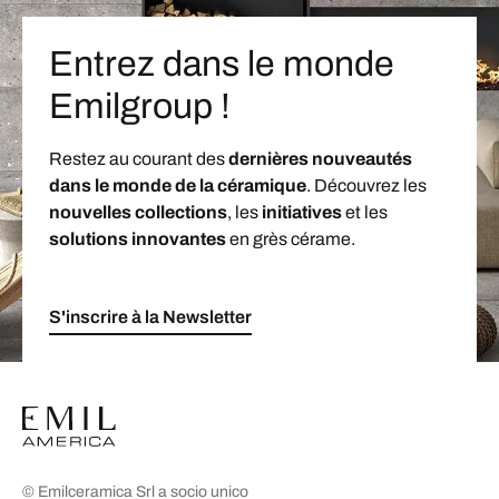
Entrez dans le monde
Emilgroup !
Restez au courant des
dernières nouveautés
dans le monde de la céramique
. Découvrez les
nouvelles collections
, les
initiatives
et les
solutions innovantes
en grès cérame.
S'inscrire à la Newsletter
© Emilceramica Srl a socio unico