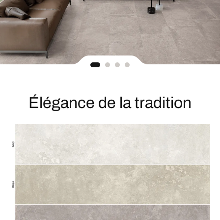
Élégance de la tradition