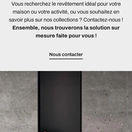
Vous recherchez le revêtement idéal pour votre
maison ou votre activité, ou vous souhaitez en
savoir plus sur nos collections ? Contactez-nous !
Ensemble, nous trouverons la solution sur
mesure faite pour vous !
Nous contacter