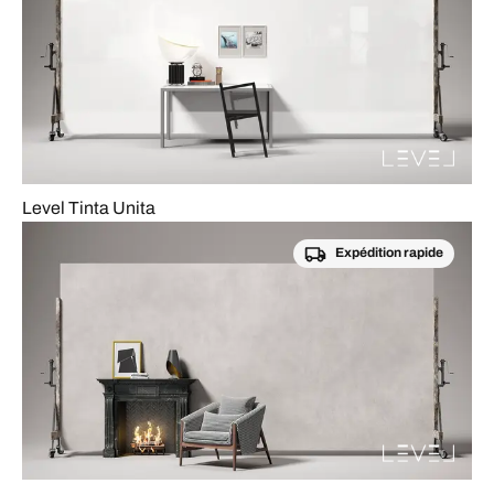
Level Tinta Unita
Expédition rapide