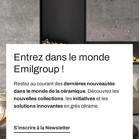
Entrez dans le monde
Emilgroup !
Restez au courant des
dernières nouveautés
dans le monde de la céramique
. Découvrez les
nouvelles collections
, les
initiatives
et les
solutions innovantes
en grès cérame.
S'inscrire à la Newsletter