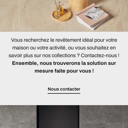
Vous recherchez le revêtement idéal pour votre
maison ou votre activité, ou vous souhaitez en
savoir plus sur nos collections ? Contactez-nous !
Ensemble, nous trouverons la solution sur
mesure faite pour vous !
Nous contacter