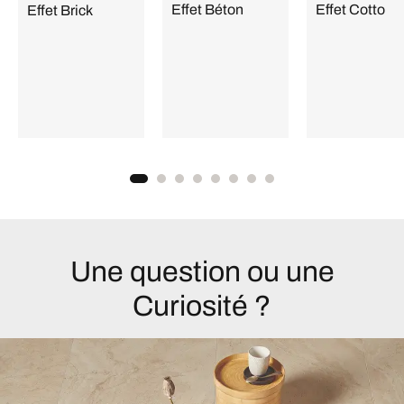
Effet Béton
Effet Cotto
Effet Brick
Une question ou une
Curiosité ?