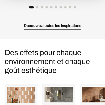
Découvrez toutes les inspirations
Des effets pour chaque
environnement et chaque
goût esthétique