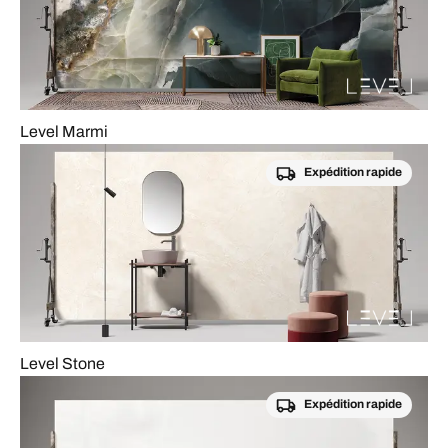
Level Marmi
Expédition rapide
Level Stone
Expédition rapide