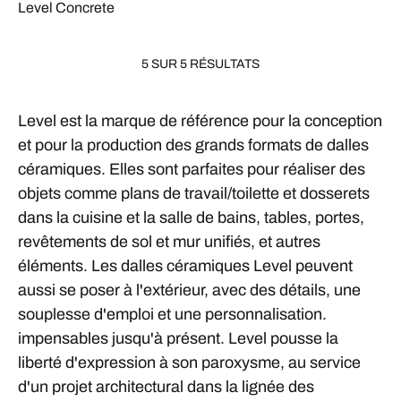
Level Concrete
5 SUR 5 RÉSULTATS
Level est la marque de référence pour la conception
et pour la production des grands formats de dalles
céramiques. Elles sont parfaites pour réaliser des
objets comme plans de travail/toilette et dosserets
dans la cuisine et la salle de bains, tables, portes,
revêtements de sol et mur unifiés, et autres
éléments. Les dalles céramiques Level peuvent
aussi se poser à l'extérieur, avec des détails, une
souplesse d'emploi et une personnalisation.
impensables jusqu'à présent. Level pousse la
liberté d'expression à son paroxysme, au service
d'un projet architectural dans la lignée des