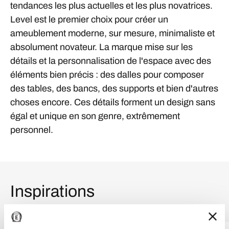
tendances les plus actuelles et les plus novatrices.
Level est le premier choix pour créer un
ameublement moderne, sur mesure, minimaliste et
absolument novateur. La marque mise sur les
détails et la personnalisation de l'espace avec des
éléments bien précis : des dalles pour composer
des tables, des bancs, des supports et bien d'autres
choses encore. Ces détails forment un design sans
égal et unique en son genre, extrêmement
personnel.
Inspirations