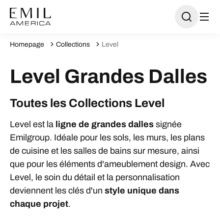
Homepage
Collections
Level
Level Grandes Dalles
Toutes les Collections Level
Level est la
ligne de grandes dalles
signée
Emilgroup. Idéale pour les sols, les murs, les plans
de cuisine et les salles de bains sur mesure, ainsi
que pour les éléments d'ameublement design. Avec
Level, le soin du détail et la personnalisation
deviennent les clés d'un
style unique dans
chaque projet
.