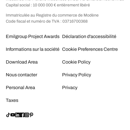
Capital social : 10 000 000 € entièrement libéré
Immatriculée au Registre du commerce de Modène
Code fiscal et numéro de TVA : 03716700368
Emilgroup Project Awards
Déclaration d'accessibilité
Informations sur la société
Cookie Preferences Centre
Download Area
Cookie Policy
Nous contacter
Privacy Policy
Personal Area
Privacy
Taxes