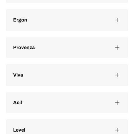
Ergon
Provenza
Viva
Acif
Level