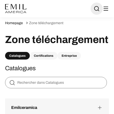
Homepage
Zone téléchargement
Zone téléchargement
Catalogues
Certifications
Entreprise
Catalogues
Emilceramica