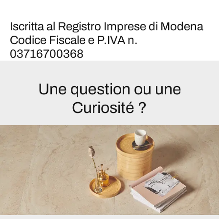
Iscritta al Registro Imprese di Modena
Codice Fiscale e P.IVA n.
03716700368
Une question ou une
Curiosité ?