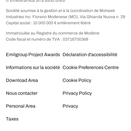
© Emilceramica Srl a socio unico
Société soumise à la gestion et à la coordination de Mohawk
Industries Inc. Fiorano Modenese (MO), Via Ghiarola Nuova n. 29
Capital social : 10 000 000 € entièrement libéré
Immatriculée au Registre du commerce de Modène
Code fiscal et numéro de TVA : 03716700368
Emilgroup Project Awards
Déclaration d'accessibilité
Informations sur la société
Cookie Preferences Centre
Download Area
Cookie Policy
Nous contacter
Privacy Policy
Personal Area
Privacy
Taxes