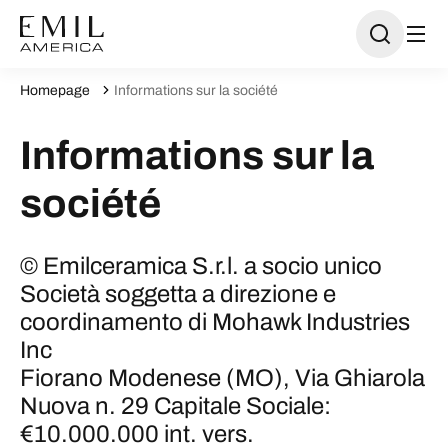
Homepage
Informations sur la société
Informations sur la
société
© Emilceramica S.r.l. a socio unico
Società soggetta a direzione e
coordinamento di Mohawk Industries
Inc
Fiorano Modenese (MO), Via Ghiarola
Nuova n. 29 Capitale Sociale:
€10.000.000 int. vers.