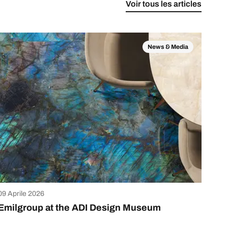
Voir tous les articles
News & Media
09 Aprile 2026
Emilgroup at the ADI Design Museum