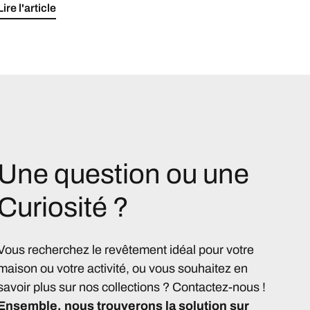
Lire l'article
Une question ou une
Curiosité ?
Vous recherchez le revêtement idéal pour votre
maison ou votre activité, ou vous souhaitez en
savoir plus sur nos collections ? Contactez-nous !
Ensemble, nous trouverons la solution sur