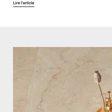
Lire l'article