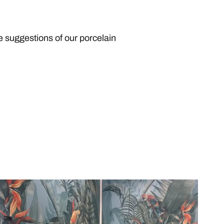
e suggestions of our porcelain