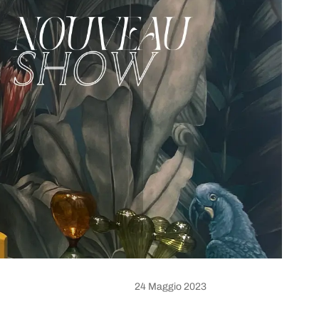
24 Maggio 2023