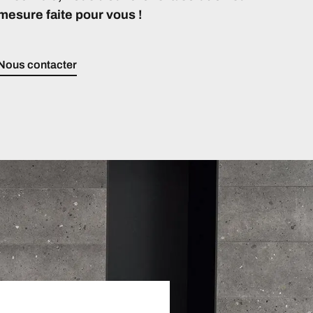
mesure faite pour vous !
Nous contacter