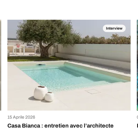
Interview
15 Aprile 2026
Casa Bianca : entretien avec l’architecte