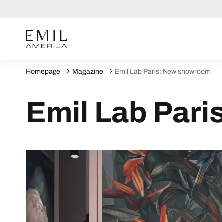
Homepage
Magazine
Emil Lab Paris: New showroom
Emil Lab Par