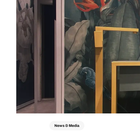
News & Media