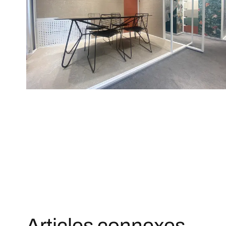
Articles connexes