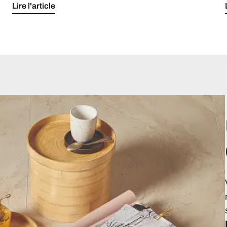
Lire l'article