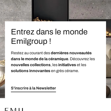
Entrez dans le monde
Emilgroup !
Restez au courant des
dernières nouveautés
dans le monde de la céramique
. Découvrez les
nouvelles collections
, les
initiatives
et les
solutions innovantes
en grès cérame.
S'inscrire à la Newsletter