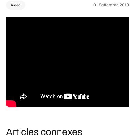
01 Settembre 2019
Video
Articles connexes