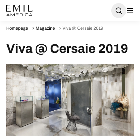
Homepage
Magazine
Viva @ Cersaie 2019
Viva @ Cersaie 2019