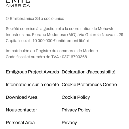
© Emilceramica Srl a socio unico
Société soumise à la gestion et à la coordination de Mohawk
Industries Inc. Fiorano Modenese (MO), Via Ghiarola Nuova n. 29
Capital social : 10 000 000 € entièrement libéré
Immatriculée au Registre du commerce de Modène
Code fiscal et numéro de TVA : 03716700368
Emilgroup Project Awards
Déclaration d'accessibilité
Informations sur la société
Cookie Preferences Centre
Download Area
Cookie Policy
Nous contacter
Privacy Policy
Personal Area
Privacy