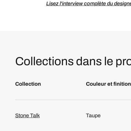
Lisez l'interview complète du design
Collections dans le pro
Collection
Couleur et finition
Stone Talk
Taupe