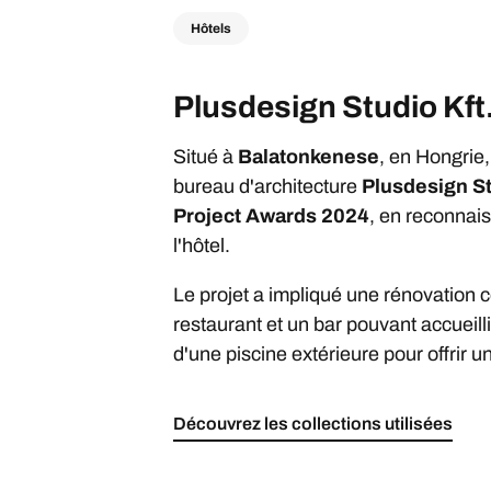
Hôtels
Plusdesign Studio Kft
Situé à
Balatonkenese
, en Hongrie,
bureau d'architecture
Plusdesign St
Project Awards 2024
, en reconnai
l'hôtel.
Le projet a impliqué une rénovation 
restaurant et un bar pouvant accueill
d'une piscine extérieure pour offrir
Découvrez les collections utilisées