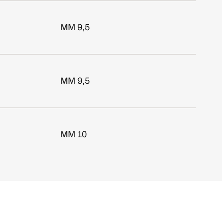
MM 9,5
MM 9,5
MM 10