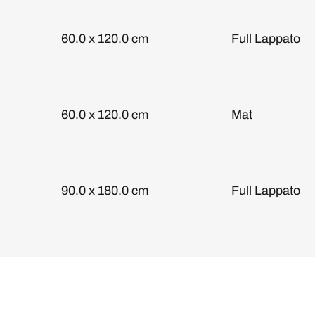
60.0 x 120.0 cm
Full Lappato
60.0 x 120.0 cm
Mat
90.0 x 180.0 cm
Full Lappato