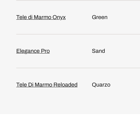
Tele di Marmo Onyx
Green
Elegance Pro
Sand
Tele Di Marmo Reloaded
Quarzo