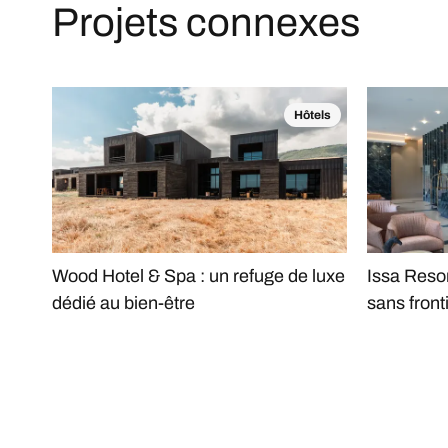
Projets connexes
Hôtels
Wood Hotel & Spa : un refuge de luxe
Issa Resor
dédié au bien-être
sans front