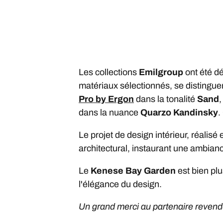
Les collections
Emilgroup
ont été dé
matériaux sélectionnés, se distingue
Pro by Ergon
dans la tonalité
Sand
dans la nuance
Quarzo Kandinsky
.
Le projet de design intérieur, réalis
architectural, instaurant une ambianc
Le
Kenese Bay Garden
est bien plu
l'élégance du design.
Un grand merci au partenaire revende