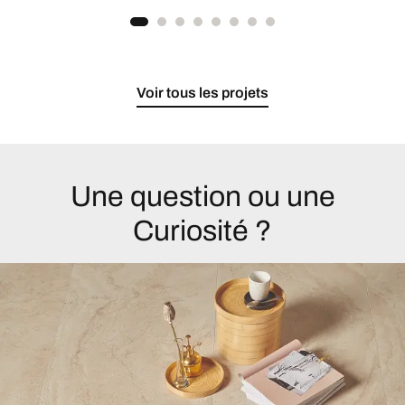
Voir tous les projets
Une question ou une
Curiosité ?