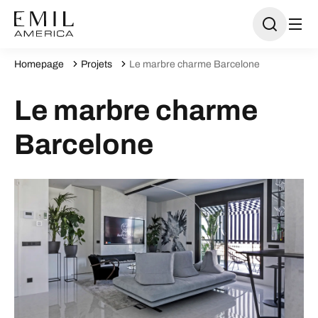
Homepage
Projets
Le marbre charme Barcelone
Le marbre charme
Barcelone