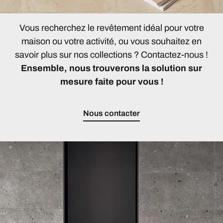
Vous recherchez le revêtement idéal pour votre
maison ou votre activité, ou vous souhaitez en
savoir plus sur nos collections ? Contactez-nous !
Ensemble, nous trouverons la solution sur
mesure faite pour vous !
Nous contacter