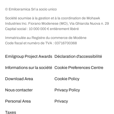
© Emilceramica Srl a socio unico
Société soumise à la gestion et à la coordination de Mohawk
Industries Inc. Fiorano Modenese (MO), Via Ghiarola Nuova n. 29
Capital social : 10 000 000 € entièrement libéré
Immatriculée au Registre du commerce de Modène
Code fiscal et numéro de TVA : 03716700368
Emilgroup Project Awards
Déclaration d'accessibilité
Informations sur la société
Cookie Preferences Centre
Download Area
Cookie Policy
Nous contacter
Privacy Policy
Personal Area
Privacy
Taxes