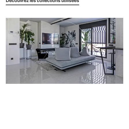
Découvrez les collections utilisées