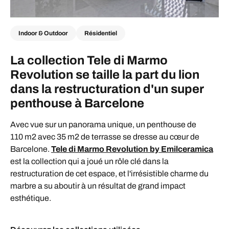
Indoor & Outdoor
Résidentiel
La collection Tele di Marmo
Revolution se taille la part du lion
dans la restructuration d'un super
penthouse à Barcelone
Avec vue sur un panorama unique, un penthouse de
110 m2 avec 35 m2 de terrasse se dresse au cœur de
Barcelone.
Tele di Marmo Revolution by Emilceramica
est la collection qui a joué un rôle clé dans la
restructuration de cet espace, et l'irrésistible charme du
marbre a su aboutir à un résultat de grand impact
esthétique.