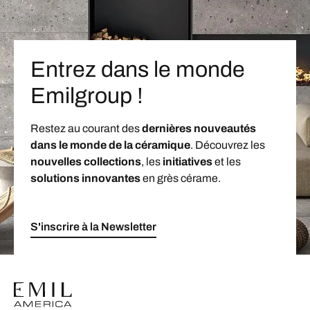
Entrez dans le monde
Emilgroup !
Restez au courant des
dernières nouveautés
dans le monde de la céramique
. Découvrez les
nouvelles collections
, les
initiatives
et les
solutions innovantes
en grès cérame.
S'inscrire à la Newsletter