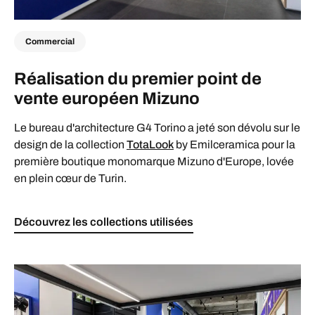
Commercial
Réalisation du premier point de
vente européen Mizuno
Le bureau d'architecture G4 Torino a jeté son dévolu sur le
design de la collection
TotaLook
by Emilceramica pour la
première boutique monomarque Mizuno d'Europe, lovée
en plein cœur de Turin.
Découvrez les collections utilisées