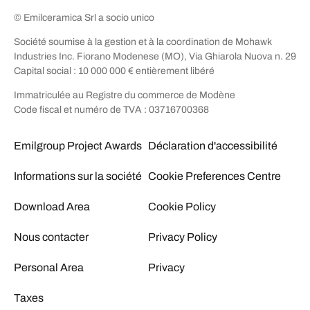
© Emilceramica Srl a socio unico
Société soumise à la gestion et à la coordination de Mohawk
Industries Inc. Fiorano Modenese (MO), Via Ghiarola Nuova n. 29
Capital social : 10 000 000 € entièrement libéré
Immatriculée au Registre du commerce de Modène
Code fiscal et numéro de TVA : 03716700368
Emilgroup Project Awards
Déclaration d'accessibilité
Informations sur la société
Cookie Preferences Centre
Download Area
Cookie Policy
Nous contacter
Privacy Policy
Personal Area
Privacy
Taxes