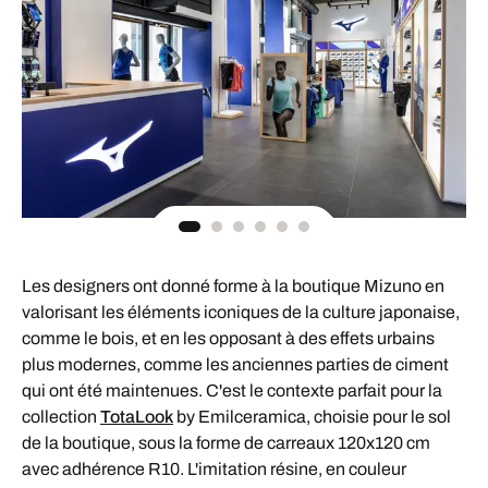
Les designers ont donné forme à la boutique Mizuno en
valorisant les éléments iconiques de la culture japonaise,
comme le bois, et en les opposant à des effets urbains
plus modernes, comme les anciennes parties de ciment
qui ont été maintenues. C'est le contexte parfait pour la
collection
TotaLook
by Emilceramica, choisie pour le sol
de la boutique, sous la forme de carreaux 120x120 cm
avec adhérence R10. L'imitation résine, en couleur