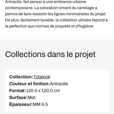
Antracite, fait penser à une ambiance urbaine
contemporaine. La coloration ciment du carrelage a
permis de faire ressortir les lignes minimalistes du projet.
De plus, facilement lavable, la collection utilisée répond à
la perfection aux normes de propreté et d'hygiène.
Collections dans le projet
Collection
:
Totalook
Couleur et finition
:
Antracite
Format
:
120.0 x 120.0 cm
Surface
:
Mat
Épaisseur
:
MM 6,5