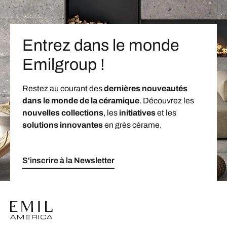
Entrez dans le monde
Emilgroup !
Restez au courant des
dernières nouveautés
dans le monde de la céramique
. Découvrez les
nouvelles collections
, les
initiatives
et les
solutions innovantes
en grès cérame.
S'inscrire à la Newsletter