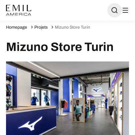
Homepage
Projets
Mizuno Store Turin
Mizuno Store Turin