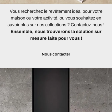
Vous recherchez le revêtement idéal pour votre
maison ou votre activité, ou vous souhaitez en
savoir plus sur nos collections ? Contactez-nous !
Ensemble, nous trouverons la solution sur
mesure faite pour vous !
Nous contacter