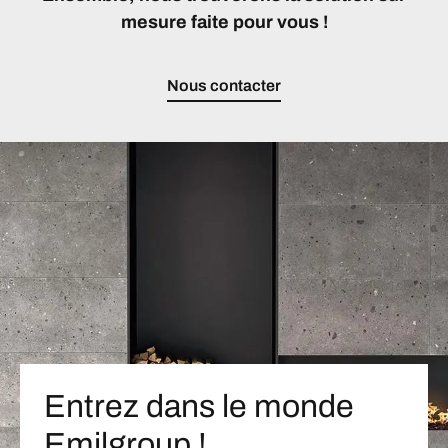
mesure faite pour vous !
Nous contacter
Entrez dans le monde
Emilgroup !