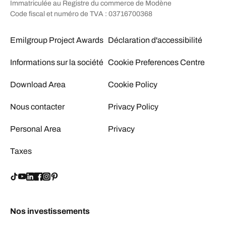
Immatriculée au Registre du commerce de Modène
Code fiscal et numéro de TVA : 03716700368
Emilgroup Project Awards
Déclaration d'accessibilité
Informations sur la société
Cookie Preferences Centre
Download Area
Cookie Policy
Nous contacter
Privacy Policy
Personal Area
Privacy
Taxes
Nos investissements