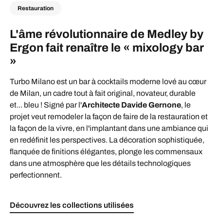
Restauration
L'âme révolutionnaire de Medley by
Ergon fait renaître le « mixology bar
»
Turbo Milano est un bar à cocktails moderne lové au cœur
de Milan, un cadre tout à fait original, novateur, durable
et... bleu ! Signé par l'
Architecte Davide Gernone
, le
projet veut remodeler la façon de faire de la restauration et
la façon de la vivre, en l'implantant dans une ambiance qui
en redéfinit les perspectives. La décoration sophistiquée,
flanquée de finitions élégantes, plonge les commensaux
dans une atmosphère que les détails technologiques
perfectionnent.
Découvrez les collections utilisées