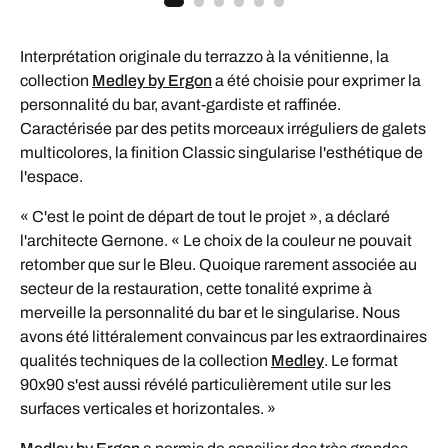
Interprétation originale du terrazzo à la vénitienne, la
collection
Medley by Ergon
a été choisie pour exprimer la
personnalité du bar, avant-gardiste et raffinée.
Caractérisée par des petits morceaux irréguliers de galets
multicolores, la finition Classic singularise l'esthétique de
l'espace.
« C'est le point de départ de tout le projet », a déclaré
l'architecte Gernone. « Le choix de la couleur ne pouvait
retomber que sur le Bleu. Quoique rarement associée au
secteur de la restauration, cette tonalité exprime à
merveille la personnalité du bar et le singularise. Nous
avons été littéralement convaincus par les extraordinaires
qualités techniques de la collection
Medley
. Le format
90x90 s'est aussi révélé particulièrement utile sur les
surfaces verticales et horizontales. »