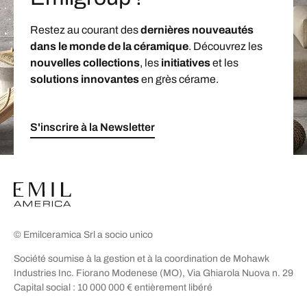
Restez au courant des
dernières nouveautés
dans le monde de la céramique
. Découvrez les
nouvelles collections
, les
initiatives
et les
solutions innovantes
en grès cérame.
S'inscrire à la Newsletter
© Emilceramica Srl a socio unico
Société soumise à la gestion et à la coordination de Mohawk
Industries Inc. Fiorano Modenese (MO), Via Ghiarola Nuova n. 29
Capital social : 10 000 000 € entièrement libéré