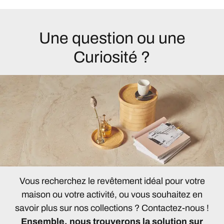
Une question ou une
Curiosité ?
Vous recherchez le revêtement idéal pour votre
maison ou votre activité, ou vous souhaitez en
savoir plus sur nos collections ? Contactez-nous !
Ensemble, nous trouverons la solution sur