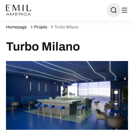
Homepage
Projets
Turbo Milano
Turbo Milano